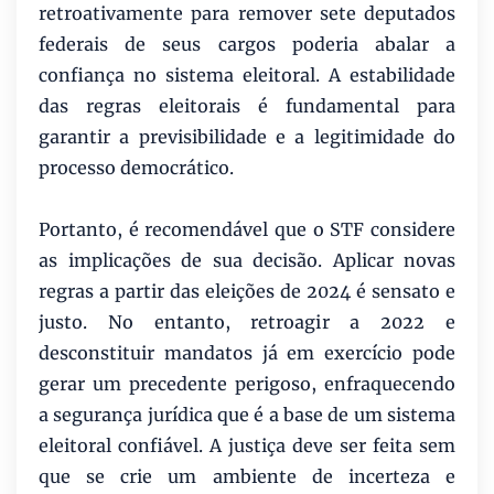
retroativamente para remover sete deputados
federais de seus cargos poderia abalar a
confiança no sistema eleitoral. A estabilidade
das regras eleitorais é fundamental para
garantir a previsibilidade e a legitimidade do
processo democrático.
Portanto, é recomendável que o STF considere
as implicações de sua decisão. Aplicar novas
regras a partir das eleições de 2024 é sensato e
justo. No entanto, retroagir a 2022 e
desconstituir mandatos já em exercício pode
gerar um precedente perigoso, enfraquecendo
a segurança jurídica que é a base de um sistema
eleitoral confiável. A justiça deve ser feita sem
que se crie um ambiente de incerteza e