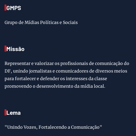
GMPS
Grupo de Mídias Políticas e Sociais
Missão
Representar e valorizar os profissionais de comunicação do
DF, unindo jornalistas e comunicadores de diversos meios
para fortalecer e defender os interesses da classe
promovendo o desenvolvimento da mídia local.
Lema
"Unindo Vozes, Fortalecendo a Comunicação"