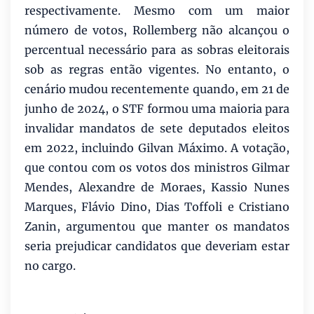
respectivamente. Mesmo com um maior
número de votos, Rollemberg não alcançou o
percentual necessário para as sobras eleitorais
sob as regras então vigentes. No entanto, o
cenário mudou recentemente quando, em 21 de
junho de 2024, o STF formou uma maioria para
invalidar mandatos de sete deputados eleitos
em 2022, incluindo Gilvan Máximo. A votação,
que contou com os votos dos ministros Gilmar
Mendes, Alexandre de Moraes, Kassio Nunes
Marques, Flávio Dino, Dias Toffoli e Cristiano
Zanin, argumentou que manter os mandatos
seria prejudicar candidatos que deveriam estar
no cargo.