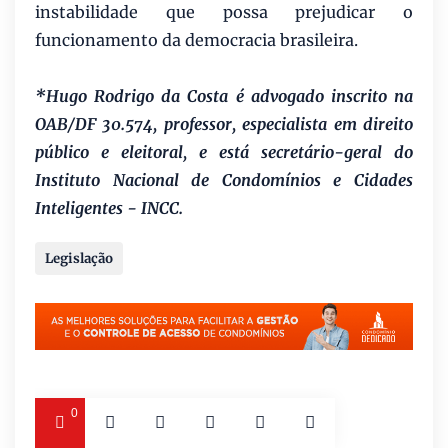
instabilidade que possa prejudicar o
funcionamento da democracia brasileira.
*Hugo Rodrigo da Costa é advogado inscrito na
OAB/DF 30.574, professor, especialista em direito
público e eleitoral, e está secretário-geral do
Instituto Nacional de Condomínios e Cidades
Inteligentes - INCC.
Legislação
0