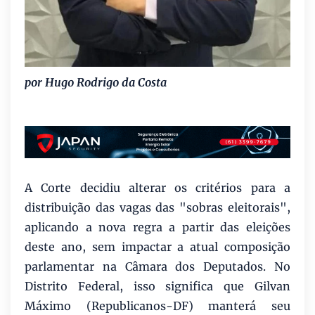
por Hugo Rodrigo da Costa
A Corte decidiu alterar os critérios para a
distribuição das vagas das "sobras eleitorais",
aplicando a nova regra a partir das eleições
deste ano, sem impactar a atual composição
parlamentar na Câmara dos Deputados. No
Distrito Federal, isso significa que Gilvan
Máximo (Republicanos-DF) manterá seu