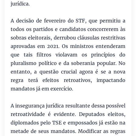
jurídica.
A decisão de fevereiro do STF, que permitiu a
todos os partidos e candidatos concorrerem às
sobras eleitorais, derrubou cláusulas restritivas
aprovadas em 2021. Os ministros entenderam
que tais filtros violavam os princípios do
pluralismo político e da soberania popular. No
entanto, a questão crucial agora é se a nova
regra terá efeitos retroativos, impactando
mandatos já em exercício.
A insegurança jurídica resultante dessa possível
retroatividade é evidente. Deputados eleitos,
diplomados pelo TSE e empossados já estão na
metade de seus mandatos. Modificar as regras