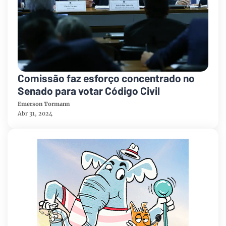
Comissão faz esforço concentrado no
Senado para votar Código Civil
Emerson Tormann
Abr 31, 2024