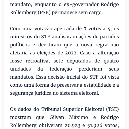
mandato, enquanto o ex-governador Rodrigo
Rollemberg (PSB) permanece sem cargo.
Com uma votação apertada de 7 votos a 4, os
ministros do STF analisaram ações de partidos
políticos e decidiram que a nova regra não
afetaria as eleições de 2022. Caso a alteração
fosse retroativa, sete deputados de quatro
unidades da federação perderiam seus
mandatos. Essa decisão inicial do STF foi vista
como uma forma de preservar a estabilidade e a
segurança jurídica no sistema eleitoral.
Os dados do Tribunal Superior Eleitoral (TSE)
mostram que Gilvan Máximo e Rodrigo
Rollemberg obtiveram 20.923 e 51.926 votos,