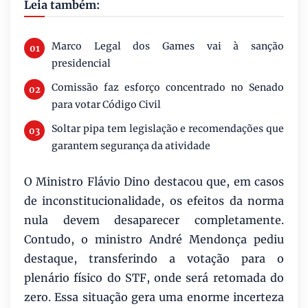
Leia também:
Marco Legal dos Games vai à sanção
presidencial
Comissão faz esforço concentrado no Senado
para votar Código Civil
Soltar pipa tem legislação e recomendações que
garantem segurança da atividade
O Ministro Flávio Dino destacou que, em casos
de inconstitucionalidade, os efeitos da norma
nula devem desaparecer completamente.
Contudo, o ministro André Mendonça pediu
destaque, transferindo a votação para o
plenário físico do STF, onde será retomada do
zero. Essa situação gera uma enorme incerteza