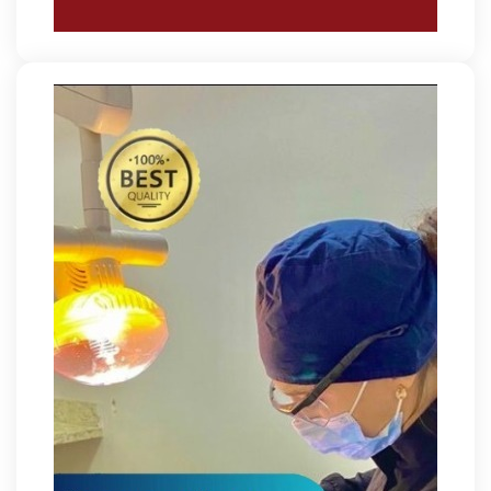
Supermercados transformam o Wi-Fi em
ferramenta estratégica para fidelizar clientes
8/6/2026