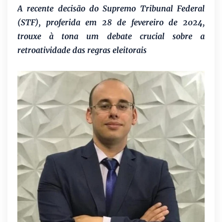
A recente decisão do Supremo Tribunal Federal
(STF), proferida em 28 de fevereiro de 2024,
trouxe à tona um debate crucial sobre a
retroatividade das regras eleitorais