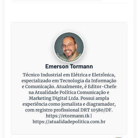
Emerson Tormann
Técnico Industrial em Elétrica e Eletrônica,
especializado em Tecnologia da Informação
e Comunicação. Atualmente, é Editor-Chefe
na Atualidade Política Comunicação e
Marketing Digital Ltda. Possui ampla
experiência como jornalista e diagramador,
com registro profissional DRT 10580/DF.
https://etormann.tk |
https://atualidadepolitica.com.br