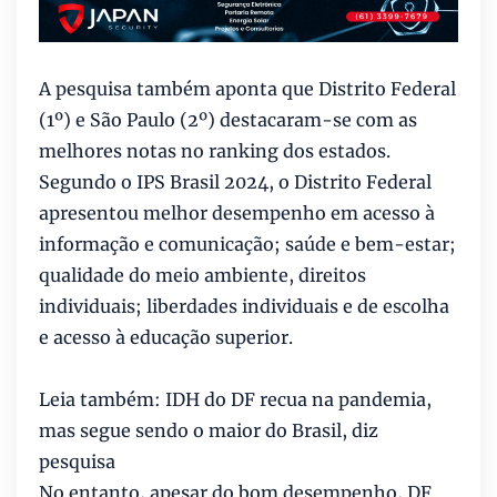
A pesquisa também aponta que Distrito Federal
(1º) e São Paulo (2º) destacaram-se com as
melhores notas no ranking dos estados.
Segundo o IPS Brasil 2024, o Distrito Federal
apresentou melhor desempenho em acesso à
informação e comunicação; saúde e bem-estar;
qualidade do meio ambiente, direitos
individuais; liberdades individuais e de escolha
e acesso à educação superior.
Leia também: IDH do DF recua na pandemia,
mas segue sendo o maior do Brasil, diz
pesquisa
No entanto, apesar do bom desempenho, DF