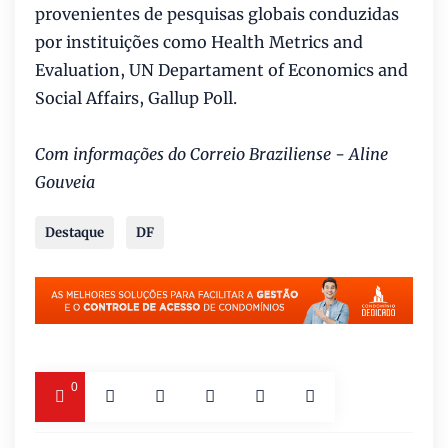
provenientes de pesquisas globais conduzidas
por instituições como Health Metrics and
Evaluation, UN Departament of Economics and
Social Affairs, Gallup Poll.
Com informações do Correio Braziliense - Aline
Gouveia
Destaque
DF
0