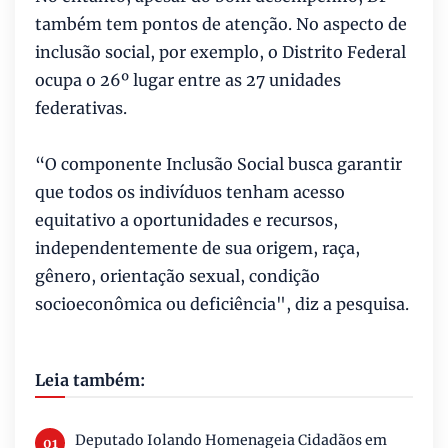
também tem pontos de atenção. No aspecto de
inclusão social, por exemplo, o Distrito Federal
ocupa o 26º lugar entre as 27 unidades
federativas.
“O componente Inclusão Social busca garantir
que todos os indivíduos tenham acesso
equitativo a oportunidades e recursos,
independentemente de sua origem, raça,
gênero, orientação sexual, condição
socioeconômica ou deficiência", diz a pesquisa.
Leia também:
Deputado Iolando Homenageia Cidadãos em