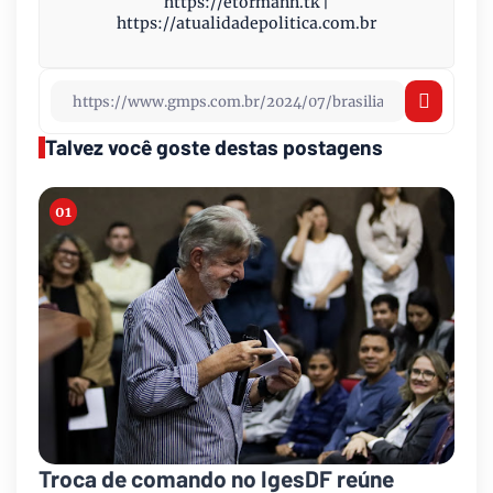
https://etormann.tk |
https://atualidadepolitica.com.br
Talvez você goste destas postagens
Troca de comando no IgesDF reúne