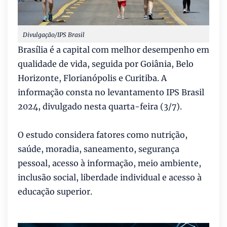
Divulgação/IPS Brasil
Brasília é a capital com melhor desempenho em
qualidade de vida, seguida por Goiânia, Belo
Horizonte, Florianópolis e Curitiba. A
informação consta no levantamento IPS Brasil
2024, divulgado nesta quarta-feira (3/7).
O estudo considera fatores como nutrição,
saúde, moradia, saneamento, segurança
pessoal, acesso à informação, meio ambiente,
inclusão social, liberdade individual e acesso à
educação superior.