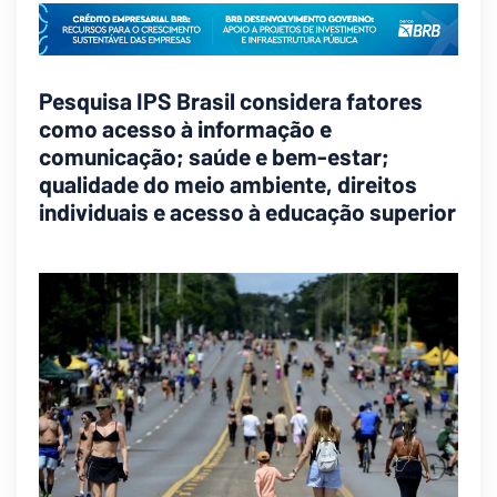
Pesquisa IPS Brasil considera fatores
como acesso à informação e
comunicação; saúde e bem-estar;
qualidade do meio ambiente, direitos
individuais e acesso à educação superior