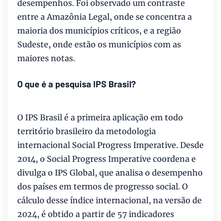
desempenhos. Foi observado um contraste
entre a Amazônia Legal, onde se concentra a
maioria dos municípios críticos, e a região
Sudeste, onde estão os municípios com as
maiores notas.
O que é a pesquisa IPS Brasil?
O IPS Brasil é a primeira aplicação em todo
território brasileiro da metodologia
internacional Social Progress Imperative. Desde
2014, o Social Progress Imperative coordena e
divulga o IPS Global, que analisa o desempenho
dos países em termos de progresso social. O
cálculo desse índice internacional, na versão de
2024, é obtido a partir de 57 indicadores