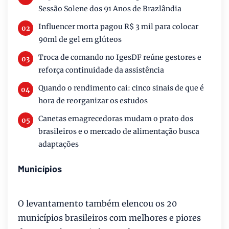
Sessão Solene dos 91 Anos de Brazlândia
Influencer morta pagou R$ 3 mil para colocar
90ml de gel em glúteos
Troca de comando no IgesDF reúne gestores e
reforça continuidade da assistência
Quando o rendimento cai: cinco sinais de que é
hora de reorganizar os estudos
Canetas emagrecedoras mudam o prato dos
brasileiros e o mercado de alimentação busca
adaptações
Municípios
O levantamento também elencou os 20
municípios brasileiros com melhores e piores