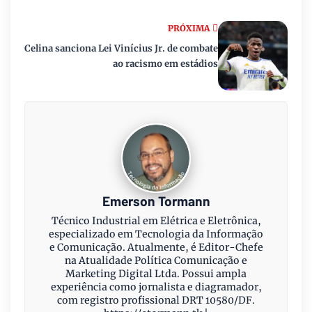
PRÓXIMA
Celina sanciona Lei Vinícius Jr. de combate
ao racismo em estádios
Emerson Tormann
Técnico Industrial em Elétrica e Eletrônica,
especializado em Tecnologia da Informação
e Comunicação. Atualmente, é Editor-Chefe
na Atualidade Política Comunicação e
Marketing Digital Ltda. Possui ampla
experiência como jornalista e diagramador,
com registro profissional DRT 10580/DF.