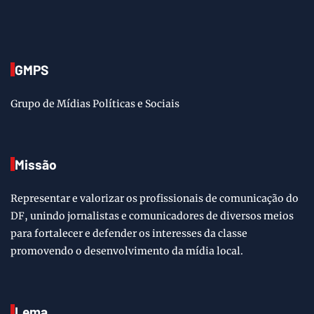
GMPS
Grupo de Mídias Políticas e Sociais
Missão
Representar e valorizar os profissionais de comunicação do
DF, unindo jornalistas e comunicadores de diversos meios
para fortalecer e defender os interesses da classe
promovendo o desenvolvimento da mídia local.
Lema