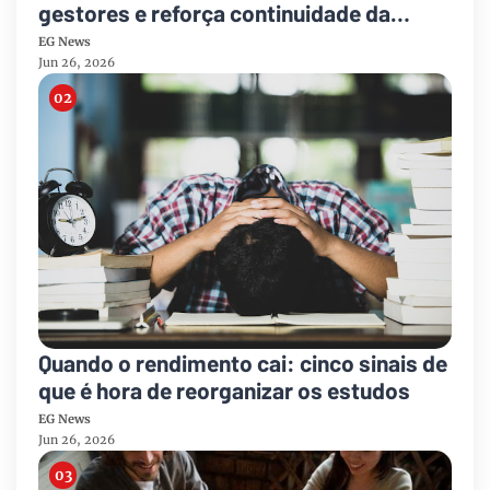
gestores e reforça continuidade da
assistência
EG News
Jun 26, 2026
Quando o rendimento cai: cinco sinais de
que é hora de reorganizar os estudos
EG News
Jun 26, 2026