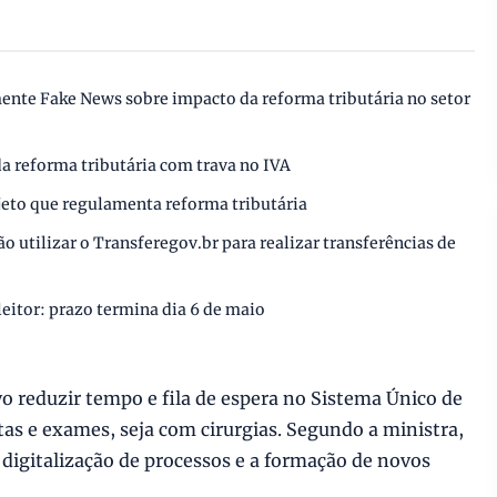
ente Fake News sobre impacto da reforma tributária no setor
a reforma tributária com trava no IVA
jeto que regulamenta reforma tributária
 utilizar o Transferegov.br para realizar transferências de
eleitor: prazo termina dia 6 de maio
 reduzir tempo e fila de espera no Sistema Único de
as e exames, seja com cirurgias. Segundo a ministra,
a digitalização de processos e a formação de novos