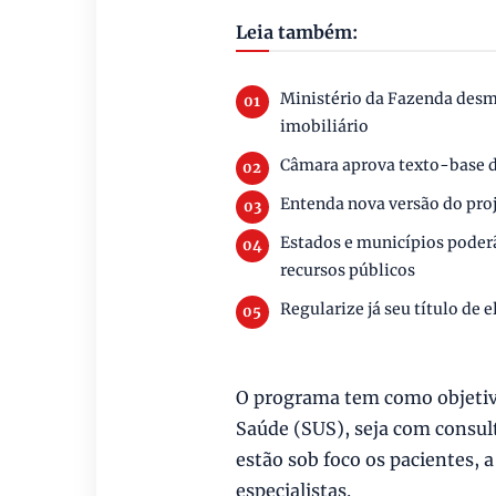
Leia também:
Ministério da Fazenda desm
imobiliário
Câmara aprova texto-base d
Entenda nova versão do pro
Estados e municípios poderão
recursos públicos
Regularize já seu título de 
O programa tem como objetivo
Saúde (SUS), seja com consult
estão sob foco os pacientes, 
especialistas.