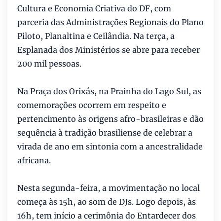
Cultura e Economia Criativa do DF, com
parceria das Administrações Regionais do Plano
Piloto, Planaltina e Ceilândia. Na terça, a
Esplanada dos Ministérios se abre para receber
200 mil pessoas.
Na Praça dos Orixás, na Prainha do Lago Sul, as
comemorações ocorrem em respeito e
pertencimento às origens afro-brasileiras e dão
sequência à tradição brasiliense de celebrar a
virada de ano em sintonia com a ancestralidade
africana.
Nesta segunda-feira, a movimentação no local
começa às 15h, ao som de DJs. Logo depois, às
16h, tem início a cerimônia do Entardecer dos