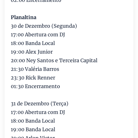
02:00 Encerramento
Planaltina
30 de Dezembro (Segunda)
17:00 Abertura com DJ
18:00 Banda Local
19:00 Alex Junior
20:00 Ney Santos e Terceira Capital
21:30 Valéria Barros
23:30 Rick Renner
01:30 Encerramento
31 de Dezembro (Terça)
17:00 Abertura com DJ
18:00 Banda Local
19:00 Banda Local