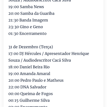
Souza / Audiodescritor Cacá Silva
19:00 Samba News
20:00 Samba da Guariba
21:30 Banda Imagem
23:30 Gino e Geno
01:30 Encerramento
31 de Dezembro (Terça)
17:00 DJ Hércules / Apresentador Henrique
Souza / Audiodescritor Cacá Silva
18:00 Daniel Beira Rio
19:00 Amanda Amaral
20:00 Pedro Paulo e Matheus
22:00 DNA Salvador
00:00 Queima de Fogos
00:15 Guilherme Silva