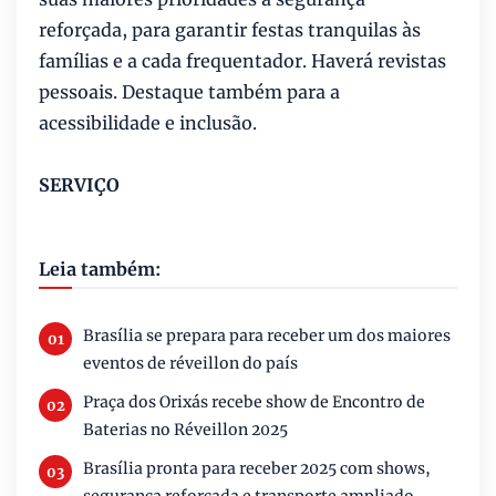
reforçada, para garantir festas tranquilas às
famílias e a cada frequentador. Haverá revistas
pessoais. Destaque também para a
acessibilidade e inclusão.
SERVIÇO
Leia também:
Brasília se prepara para receber um dos maiores
eventos de réveillon do país
Praça dos Orixás recebe show de Encontro de
Baterias no Réveillon 2025
Brasília pronta para receber 2025 com shows,