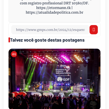
com registro profissional DRT 10580/DF.
https://etormann.tk |
https://atualidadepolitica.com.br
Talvez você goste destas postagens