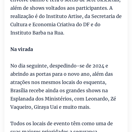
além de shows voltados aos participantes. A
realização é do Instituto Artise, da Secretaria de
Cultura e Economia Criativa do DF e do
Instituto Barba na Rua.
Na virada
No dia seguinte, despedindo-se de 2024 e
abrindo as portas para o novo ano, além das
atrações nos mesmos locais do esquenta,
Brasília recebe ainda os grandes shows na
Esplanada dos Ministérios, com Leonardo, Zé
Vaqueiro, Giraya Uai e muito mais.
Todos os locais de evento têm como uma de
suas maiores prioridades a segurança