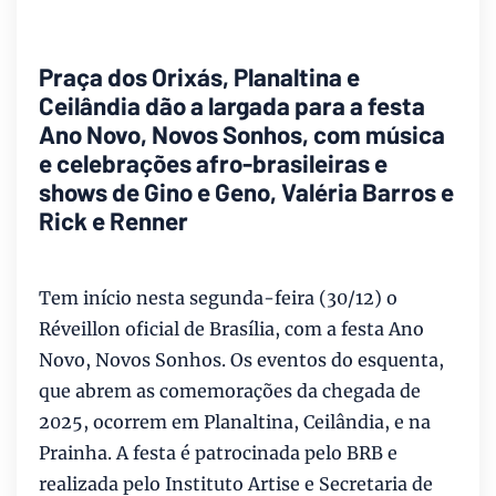
Praça dos Orixás, Planaltina e
Ceilândia dão a largada para a festa
Ano Novo, Novos Sonhos, com música
e celebrações afro-brasileiras e
shows de Gino e Geno, Valéria Barros e
Rick e Renner
Tem início nesta segunda-feira (30/12) o
Réveillon oficial de Brasília, com a festa Ano
Novo, Novos Sonhos. Os eventos do esquenta,
que abrem as comemorações da chegada de
2025, ocorrem em Planaltina, Ceilândia, e na
Prainha. A festa é patrocinada pelo BRB e
realizada pelo Instituto Artise e Secretaria de