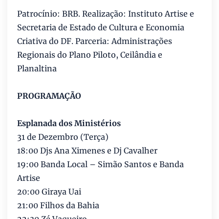
Patrocínio: BRB. Realização: Instituto Artise e
Secretaria de Estado de Cultura e Economia
Criativa do DF. Parceria: Administrações
Regionais do Plano Piloto, Ceilândia e
Planaltina
PROGRAMAÇÃO
Esplanada dos Ministérios
31 de Dezembro (Terça)
18:00 Djs Ana Ximenes e Dj Cavalher
19:00 Banda Local – Simão Santos e Banda
Artise
20:00 Giraya Uai
21:00 Filhos da Bahia