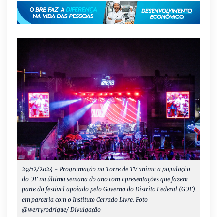
29/12/2024 - Programação na Torre de TV anima a população
do DF na última semana do ano com apresentações que fazem
parte do festival apoiado pelo Governo do Distrito Federal (GDF)
em parceria com o Instituto Cerrado Livre. Foto
@werryrodrigue/ Divulgação