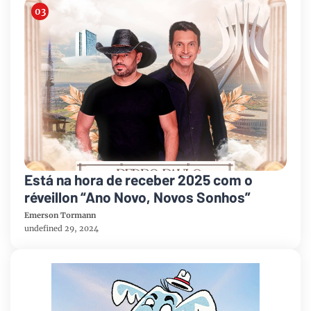
Está na hora de receber 2025 com o
réveillon “Ano Novo, Novos Sonhos”
Emerson Tormann
undefined 29, 2024