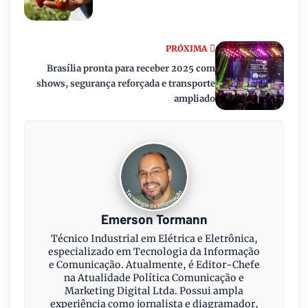
PRÓXIMA
Brasília pronta para receber 2025 com
shows, segurança reforçada e transporte
ampliado
Emerson Tormann
Técnico Industrial em Elétrica e Eletrônica,
especializado em Tecnologia da Informação
e Comunicação. Atualmente, é Editor-Chefe
na Atualidade Política Comunicação e
Marketing Digital Ltda. Possui ampla
experiência como jornalista e diagramador,