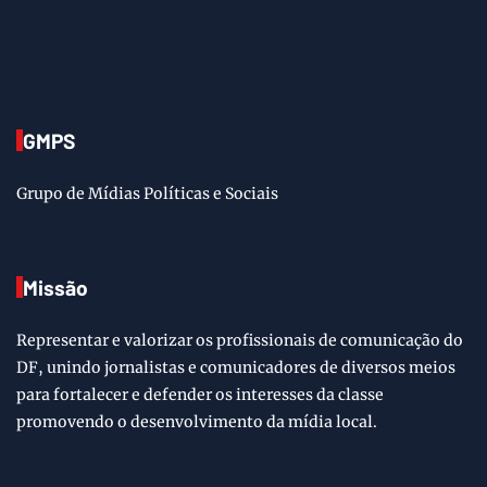
GMPS
Grupo de Mídias Políticas e Sociais
Missão
Representar e valorizar os profissionais de comunicação do
DF, unindo jornalistas e comunicadores de diversos meios
para fortalecer e defender os interesses da classe
promovendo o desenvolvimento da mídia local.