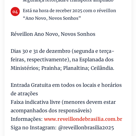
segurança reforçada e transporte ampliado
Está na hora de receber 2025 com o réveillon
“Ano Novo, Novos Sonhos”
Réveillon Ano Novo, Novos Sonhos
Dias 30 e 31 de dezembro (segunda e terça-
feiras, respectivamente), na Esplanada dos
Ministérios; Prainha; Planaltina; Ceilândia.
Entrada Gratuita em todos os locais e horários
de atrações
Faixa indicativa livre (menores devem estar
acompanhados dos responsáveis)
Informações:
​​www.reveillondebrasilia.com.br
Siga no Instagram: @reveillonbrasilia2025