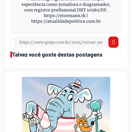
experiência como jornalista e diagramador,
com registro profissional DRT 10580/DF.
https://etormann.tk |
https://atualidadepolitica.com.br
Talvez você goste destas postagens