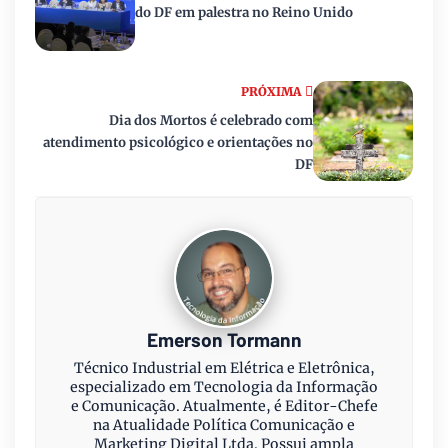
do DF em palestra no Reino Unido
PRÓXIMA
Dia dos Mortos é celebrado com
atendimento psicológico e orientações no
DF
Emerson Tormann
Técnico Industrial em Elétrica e Eletrônica,
especializado em Tecnologia da Informação
e Comunicação. Atualmente, é Editor-Chefe
na Atualidade Política Comunicação e
Marketing Digital Ltda. Possui ampla