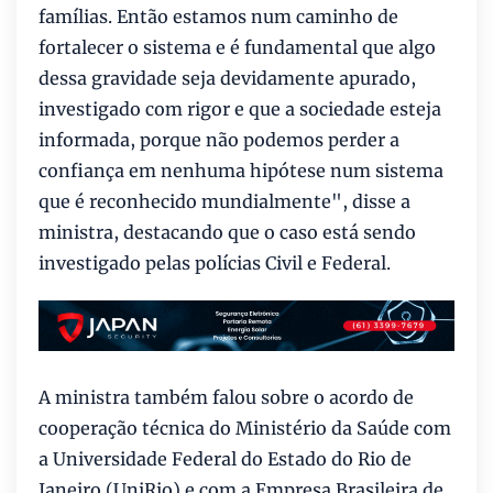
famílias. Então estamos num caminho de
fortalecer o sistema e é fundamental que algo
dessa gravidade seja devidamente apurado,
investigado com rigor e que a sociedade esteja
informada, porque não podemos perder a
confiança em nenhuma hipótese num sistema
que é reconhecido mundialmente", disse a
ministra, destacando que o caso está sendo
investigado pelas polícias Civil e Federal.
A ministra também falou sobre o acordo de
cooperação técnica do Ministério da Saúde com
a Universidade Federal do Estado do Rio de
Janeiro (UniRio) e com a Empresa Brasileira de