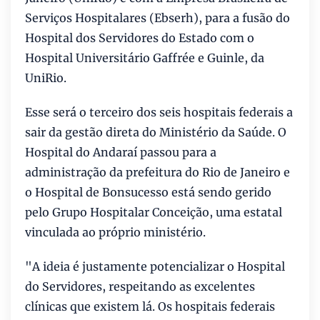
Serviços Hospitalares (Ebserh), para a fusão do
Hospital dos Servidores do Estado com o
Hospital Universitário Gaffrée e Guinle, da
UniRio.
Esse será o terceiro dos seis hospitais federais a
sair da gestão direta do Ministério da Saúde. O
Hospital do Andaraí passou para a
administração da prefeitura do Rio de Janeiro e
o Hospital de Bonsucesso está sendo gerido
pelo Grupo Hospitalar Conceição, uma estatal
vinculada ao próprio ministério.
"A ideia é justamente potencializar o Hospital
do Servidores, respeitando as excelentes
clínicas que existem lá. Os hospitais federais