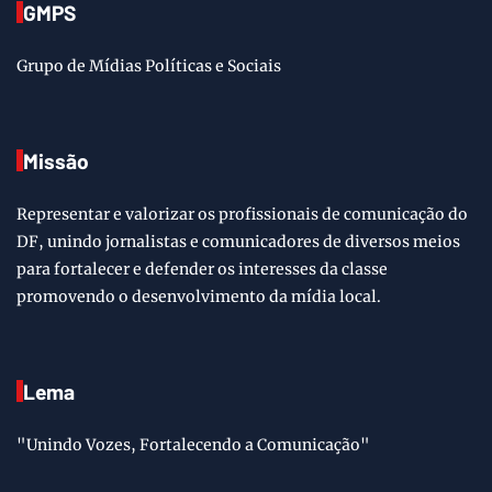
GMPS
Grupo de Mídias Políticas e Sociais
Missão
Representar e valorizar os profissionais de comunicação do
DF, unindo jornalistas e comunicadores de diversos meios
para fortalecer e defender os interesses da classe
promovendo o desenvolvimento da mídia local.
Lema
"Unindo Vozes, Fortalecendo a Comunicação"