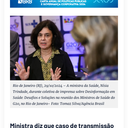
Rio de Janeiro (RJ), 29/10/2024 – A ministra da Saúde, Nísia
Trindade, durante coletiva de imprensa sobre Desinformação em
Saúde: Desafios e Soluções na reunião dos Ministros de Saúde do
G20, no Rio de Janeiro- Foto: Tomaz Silva/Agência Brasil
Ministra diz que caso de transmissão