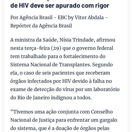
de HIV deve ser apurado com rigor
Por Agência Brasil - EBC by Vitor Abdala -
Repórter da Agência Brasil
A ministra da Saúde, Nísia Trindade, afirmou
nesta terça-feira (29) que o governo federal
tem trabalhado para o fortalecimento do
Sistema Nacional de Transplantes. Segundo
ela, o caso de seis pacientes que receberam
órgãos infectados por HIV devido à falha no
exame de detecção do vírus por um laboratório
do Rio de Janeiro indignou a todos.
"Tivemos uma ação conjunta com Conselho
Nacional de Justiça para enfrentar um gargalo
do sistema, que é a doação de órgãos pelas