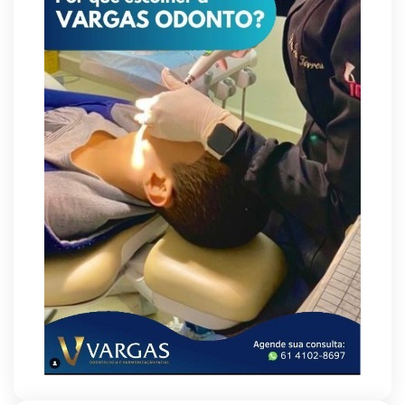
Supermercados transformam o Wi-Fi em