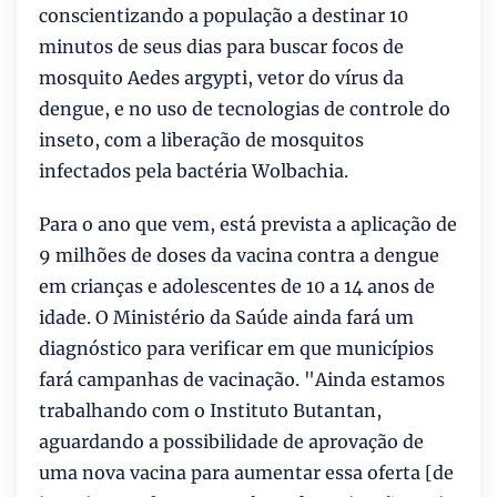
conscientizando a população a destinar 10
minutos de seus dias para buscar focos de
mosquito Aedes argypti, vetor do vírus da
dengue, e no uso de tecnologias de controle do
inseto, com a liberação de mosquitos
infectados pela bactéria Wolbachia.
Para o ano que vem, está prevista a aplicação de
9 milhões de doses da vacina contra a dengue
em crianças e adolescentes de 10 a 14 anos de
idade. O Ministério da Saúde ainda fará um
diagnóstico para verificar em que municípios
fará campanhas de vacinação. "Ainda estamos
trabalhando com o Instituto Butantan,
aguardando a possibilidade de aprovação de
uma nova vacina para aumentar essa oferta [de