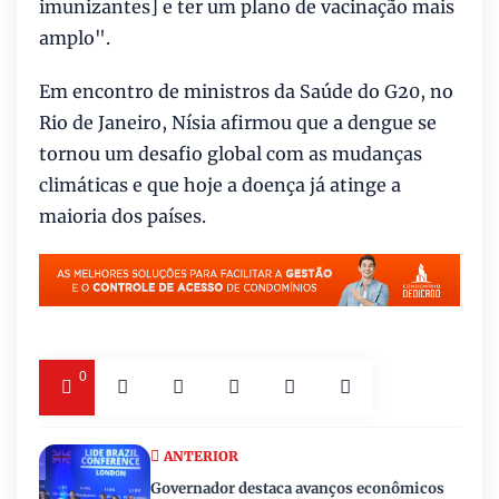
imunizantes] e ter um plano de vacinação mais
amplo".
Em encontro de ministros da Saúde do G20, no
Rio de Janeiro, Nísia afirmou que a dengue se
tornou um desafio global com as mudanças
climáticas e que hoje a doença já atinge a
maioria dos países.
0
ANTERIOR
Governador destaca avanços econômicos