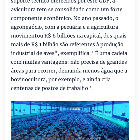
suporte técnico oferecidos por este GDF, a
avicultura tem se consolidado como um forte
componente econômico. No ano passado, o
agronegócio, com a pecuária e a agricultura,
movimentou R$ 6 bilhões na capital, dos quais
mais de R$ 1 bilhão são referentes à produção
industrial de aves", exemplifica. "É uma cadeia
com muitas vantagens: não precisa de grandes
áreas para ocorrer, demanda menos água que a
bovinocultura, por exemplo, e ainda cria
centenas de postos de trabalho".