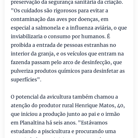
preservação da segurança sanitária da criação.
"Os cuidados são rigorosos para evitar a
contaminação das aves por doenças, em
especial a salmonela e a influenza aviária, o que
inviabilizaria o consumo por humanos. É
proibida a entrada de pessoas estranhas no
interior da granja, e os veículos que entram na
fazenda passam pelo arco de desinfecção, que
pulveriza produtos químicos para desinfetar as
superfícies".
O potencial da avicultura também chamou a
atenção do produtor rural Henrique Matos, 40,
que iniciou a produção junto ao pai e o irmão
em Planaltina há seis anos. "Estávamos
estudando a piscicultura e procurando uma