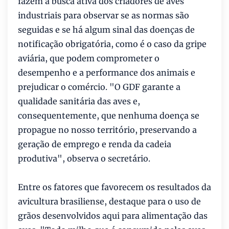
fazem a busca ativa dos criadores de aves
industriais para observar se as normas são
seguidas e se há algum sinal das doenças de
notificação obrigatória, como é o caso da gripe
aviária, que podem comprometer o
desempenho e a performance dos animais e
prejudicar o comércio. "O GDF garante a
qualidade sanitária das aves e,
consequentemente, que nenhuma doença se
propague no nosso território, preservando a
geração de emprego e renda da cadeia
produtiva", observa o secretário.
Entre os fatores que favorecem os resultados da
avicultura brasiliense, destaque para o uso de
grãos desenvolvidos aqui para alimentação das