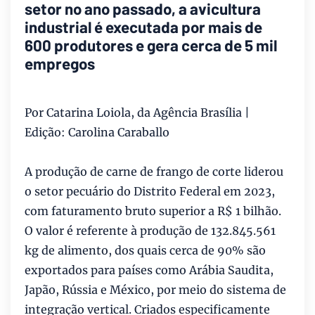
setor no ano passado, a avicultura
industrial é executada por mais de
600 produtores e gera cerca de 5 mil
empregos
Por Catarina Loiola, da Agência Brasília |
Edição: Carolina Caraballo
A produção de carne de frango de corte liderou
o setor pecuário do Distrito Federal em 2023,
com faturamento bruto superior a R$ 1 bilhão.
O valor é referente à produção de 132.845.561
kg de alimento, dos quais cerca de 90% são
exportados para países como Arábia Saudita,
Japão, Rússia e México, por meio do sistema de
integração vertical. Criados especificamente