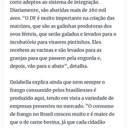
corte adeptos ao sistema de integração.
Diariamente, são abatidas mais de 260 mil
aves. "O DF é muito importante na criação das
matrizes, que são as galinhas produtoras dos
ovos férteis, que serão galados e levados para o
incubatório para virarem pintinhos. Eles
recebem as vacinas e são levados para as
granjas para que passem pela engorda e,
depois, vão para o abate", detalha.
Dolabella explica ainda que nem sempre o
frango consumido pelos brasilienses é
produzido aqui, tendo em vista a variedade de
empresas presentes no mercado. "O consumo
de frango no Brasil cresceu muito e é maior do
que o de carne bovina, já que cada cidadão