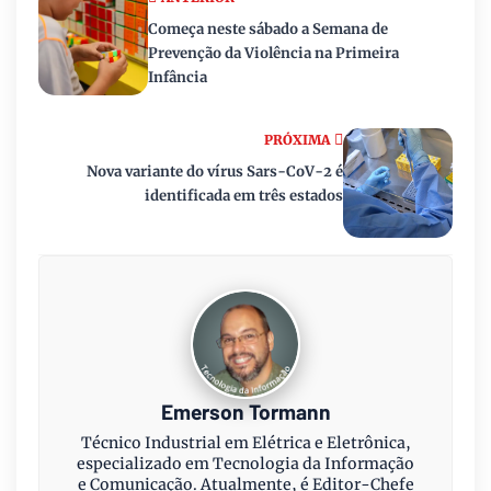
Começa neste sábado a Semana de
Prevenção da Violência na Primeira
Infância
PRÓXIMA
Nova variante do vírus Sars-CoV-2 é
identificada em três estados
Emerson Tormann
Técnico Industrial em Elétrica e Eletrônica,
especializado em Tecnologia da Informação
e Comunicação. Atualmente, é Editor-Chefe