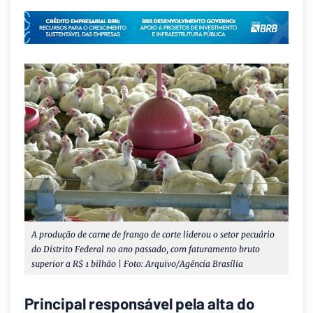
A produção de carne de frango de corte liderou o setor pecuário
do Distrito Federal no ano passado, com faturamento bruto
superior a R$ 1 bilhão | Foto: Arquivo/Agência Brasília
Principal responsável pela alta do