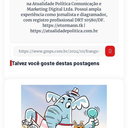
na Atualidade Política Comunicação e
Marketing Digital Ltda. Possui ampla
experiência como jornalista e diagramador,
com registro profissional DRT 10580/DF.
https://etormann.tk |
https://atualidadepolitica.com.br
Talvez você goste destas postagens