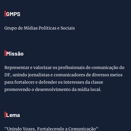
GMPS
Grupo de Mídias Políticas e Sociais
Missão
Representar e valorizar os profissionais de comunicação do
DF, unindo jornalistas e comunicadores de diversos meios
para fortalecer e defender os interesses da classe
promovendo o desenvolvimento da mídia local.
Lema
"Unindo Vozes, Fortalecendo a Comunicação"