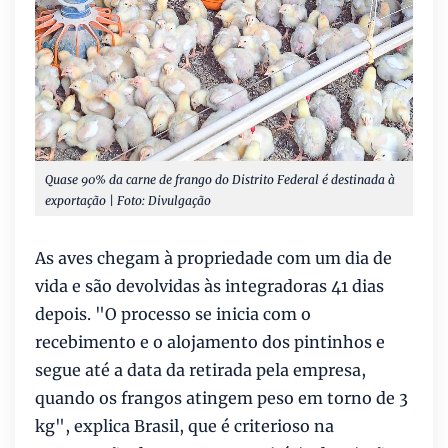
Quase 90% da carne de frango do Distrito Federal é destinada à
exportação | Foto: Divulgação
As aves chegam à propriedade com um dia de
vida e são devolvidas às integradoras 41 dias
depois. "O processo se inicia com o
recebimento e o alojamento dos pintinhos e
segue até a data da retirada pela empresa,
quando os frangos atingem peso em torno de 3
kg", explica Brasil, que é criterioso na