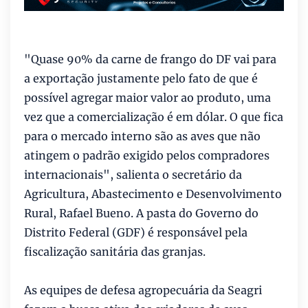
"Quase 90% da carne de frango do DF vai para
a exportação justamente pelo fato de que é
possível agregar maior valor ao produto, uma
vez que a comercialização é em dólar. O que fica
para o mercado interno são as aves que não
atingem o padrão exigido pelos compradores
internacionais", salienta o secretário da
Agricultura, Abastecimento e Desenvolvimento
Rural, Rafael Bueno. A pasta do Governo do
Distrito Federal (GDF) é responsável pela
fiscalização sanitária das granjas.
As equipes de defesa agropecuária da Seagri