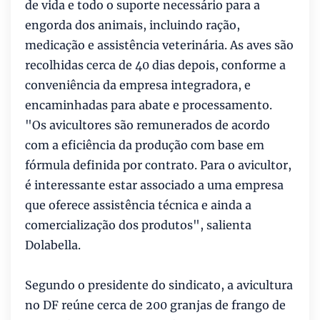
de vida e todo o suporte necessário para a
engorda dos animais, incluindo ração,
medicação e assistência veterinária. As aves são
recolhidas cerca de 40 dias depois, conforme a
conveniência da empresa integradora, e
encaminhadas para abate e processamento.
"Os avicultores são remunerados de acordo
com a eficiência da produção com base em
fórmula definida por contrato. Para o avicultor,
é interessante estar associado a uma empresa
que oferece assistência técnica e ainda a
comercialização dos produtos", salienta
Dolabella.
Segundo o presidente do sindicato, a avicultura
no DF reúne cerca de 200 granjas de frango de