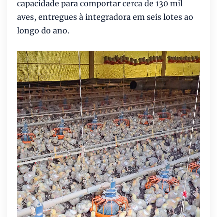
capacidade para comportar cerca de 130 mil
aves, entregues à integradora em seis lotes ao
longo do ano.