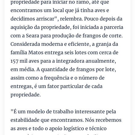
propriedade para iniciar no ramo, até que
encontramos um local que já tinha aves e
decidimos arriscar", relembra. Pouco depois da
aquisição da propriedade, foi iniciada a parceria
com a Seara para produção de frangos de corte.
Considerada moderna e eficiente, a granja da
família Matos entrega seis lotes com cerca de
157 mil aves para a integradora anualmente,
em média. A quantidade de frangos por lote,
assim como a frequência e o número de
entregas, é um fator particular de cada
propriedade.
"É um modelo de trabalho interessante pela
estabilidade que encontramos. Nós recebemos
as aves e todo o apoio logístico e técnico