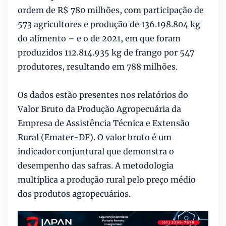
ordem de R$ 780 milhões, com participação de
573 agricultores e produção de 136.198.804 kg
do alimento – e o de 2021, em que foram
produzidos 112.814.935 kg de frango por 547
produtores, resultando em 788 milhões.
Os dados estão presentes nos relatórios do
Valor Bruto da Produção Agropecuária da
Empresa de Assistência Técnica e Extensão
Rural (Emater-DF). O valor bruto é um
indicador conjuntural que demonstra o
desempenho das safras. A metodologia
multiplica a produção rural pelo preço médio
dos produtos agropecuários.