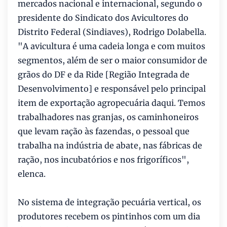
mercados nacional e internacional, segundo o
presidente do Sindicato dos Avicultores do
Distrito Federal (Sindiaves), Rodrigo Dolabella.
"A avicultura é uma cadeia longa e com muitos
segmentos, além de ser o maior consumidor de
grãos do DF e da Ride [Região Integrada de
Desenvolvimento] e responsável pelo principal
item de exportação agropecuária daqui. Temos
trabalhadores nas granjas, os caminhoneiros
que levam ração às fazendas, o pessoal que
trabalha na indústria de abate, nas fábricas de
ração, nos incubatórios e nos frigoríficos",
elenca.
No sistema de integração pecuária vertical, os
produtores recebem os pintinhos com um dia