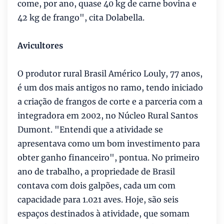
come, por ano, quase 40 kg de carne bovina e
42 kg de frango", cita Dolabella.
Avicultores
O produtor rural Brasil Américo Louly, 77 anos,
é um dos mais antigos no ramo, tendo iniciado
a criação de frangos de corte e a parceria com a
integradora em 2002, no Núcleo Rural Santos
Dumont. "Entendi que a atividade se
apresentava como um bom investimento para
obter ganho financeiro", pontua. No primeiro
ano de trabalho, a propriedade de Brasil
contava com dois galpões, cada um com
capacidade para 1.021 aves. Hoje, são seis
espaços destinados à atividade, que somam