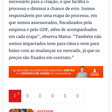
necessário para a criação, o que facilita o
processo e diminui a chance de erro. Somos
responsáveis por uma etapa do processo, em
que somos assessorados, fiscalizados pela
empresa e pelo GDF, além de acompanhados
em cada etapa", observa Matos. "Também não
somos impactados nem para cima e nem para
baixo com as mudanças no mercado, já que os
preços são fixados em contrato."
0
ANTERIOR