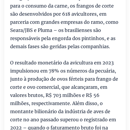
para o consumo da carne, os frangos de corte
são desenvolvidos por 618 avicultores, em
parceria com grandes empresas do ramo, como
Seara/JBS e Pluma – os brasilienses são
responsáveis pela engorda dos pintinhos, e as
demais fases são geridas pelas companhias.
O resultado monetário da avicultura em 2023
impulsionou em 78% os números da pecuária,
junto à produção de ovos férteis para frango de
corte e ovo comercial, que alcançaram, em
valores brutos, R$ 703 milhões e R$ 56
milhões, respectivamente. Além disso, o
montante bilionário da indústria de aves de
corte no ano passado superou o registrado em
2022 – quando o faturamento bruto foi na