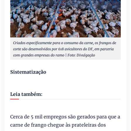
Criados especificamente para o consumo da carne, os frangos de
corte são desenvolvidos por 618 avicultores do DF, em parceria
com grandes empresas do ramo | Foto: Divulgação
Sistematização
Leia também:
Cerca de 5 mil empregos são gerados para que a
carne de frango chegue às prateleiras dos