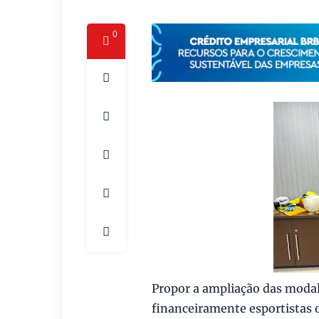
0
Propor a ampliação das modal
financeiramente esportistas o