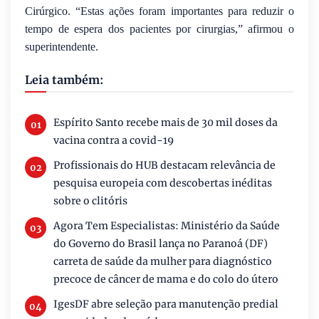
Cirúrgico. “Estas ações foram importantes para reduzir o
tempo de espera dos pacientes por cirurgias,” afirmou o
superintendente.
Leia também:
Espírito Santo recebe mais de 30 mil doses da
vacina contra a covid-19
Profissionais do HUB destacam relevância de
pesquisa europeia com descobertas inéditas
sobre o clitóris
Agora Tem Especialistas: Ministério da Saúde
do Governo do Brasil lança no Paranoá (DF)
carreta de saúde da mulher para diagnóstico
precoce de câncer de mama e do colo do útero
IgesDF abre seleção para manutenção predial