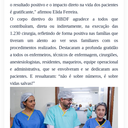
o resultado positivo e o impacto direto na vida dos pacientes
é gratificante," afirmou Elida Ferreira.
O corpo diretivo do HBDF agradece a todos que
contribuíram, direta ou indiretamente, na execução das
1.230 cirurgia, refletindo de forma positiva nas famílias que
tiveram um alento ao ver seus familiares com os
procedimentos realizados. Destacaram a profunda gratidão
a todos os enfermeiros, técnicos de enfermagem, cirurgiões,
anestesiologistas, residentes, maqueiros, equipe operacional
e administrativa, que se envolveram e se dedicaram aos
pacientes. E ressaltaram: “não é sobre números, é sobre
vidas salvas!”