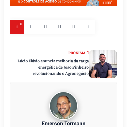
0
PRÓXIMA
Lúcio Flávio anuncia melhoria da carga
energética de João Pinheiro
revolucionando o Agronegócio
Emerson Tormann