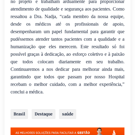
no projeto e trabalham arduamente para proporcionar
atendimento de qualidade e segurança aos pacientes. Como
ressaltou a Dra. Nadja, “cada membro da nossa equipe,
desde os médicos até os profissionais de apoio,
desempenharam um papel fundamental para garantir que
pudéssemos atender tantos pacientes com a qualidade e a
humanização que eles merecem. Este resultado só foi
possível graças à dedicação, ao esforço coletivo e à paixão
que todos colocam diariamente em seu trabalho.
Continuaremos a nos dedicar para melhorar ainda mais,
garantindo que todos que passam por nosso Hospital
recebam o melhor cuidado, com a melhor experiência,”
conclui a médica.
Brasil
Destaque
saúde