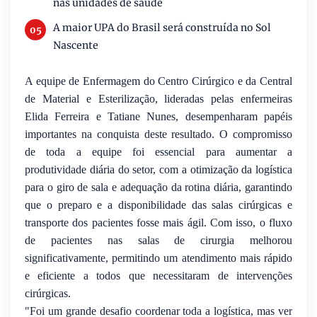
nas unidades de saúde
A maior UPA do Brasil será construída no Sol
Nascente
A equipe de Enfermagem do Centro Cirúrgico e da Central
de Material e Esterilização, lideradas pelas enfermeiras
Elida Ferreira e Tatiane Nunes, desempenharam papéis
importantes na conquista deste resultado. O compromisso
de toda a equipe foi essencial para aumentar a
produtividade diária do setor, com a otimização da logística
para o giro de sala e adequação da rotina diária, garantindo
que o preparo e a disponibilidade das salas cirúrgicas e
transporte dos pacientes fosse mais ágil. Com isso, o fluxo
de pacientes nas salas de cirurgia melhorou
significativamente, permitindo um atendimento mais rápido
e eficiente a todos que necessitaram de intervenções
cirúrgicas.
"Foi um grande desafio coordenar toda a logística, mas ver