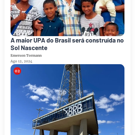
A maior UPA do Brasil será construída no
Sol Nascente
Emerson Tormann
Ago 12, 2024