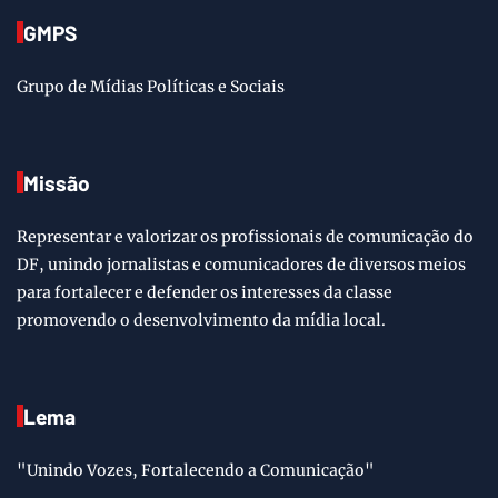
GMPS
Grupo de Mídias Políticas e Sociais
Missão
Representar e valorizar os profissionais de comunicação do
DF, unindo jornalistas e comunicadores de diversos meios
para fortalecer e defender os interesses da classe
promovendo o desenvolvimento da mídia local.
Lema
"Unindo Vozes, Fortalecendo a Comunicação"