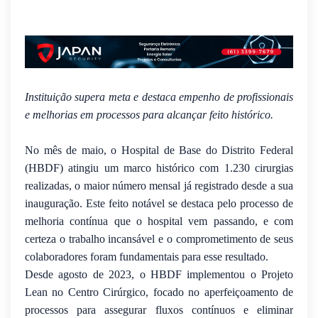
Instituição supera meta e destaca empenho de profissionais
e melhorias em processos para alcançar feito histórico.
No mês de maio, o Hospital de Base do Distrito Federal
(HBDF) atingiu um marco histórico com 1.230 cirurgias
realizadas, o maior número mensal já registrado desde a sua
inauguração. Este feito notável se destaca pelo processo de
melhoria contínua que o hospital vem passando, e com
certeza o trabalho incansável e o comprometimento de seus
colaboradores foram fundamentais para esse resultado.
Desde agosto de 2023, o HBDF implementou o Projeto
Lean no Centro Cirúrgico, focado no aperfeiçoamento de
processos para assegurar fluxos contínuos e eliminar