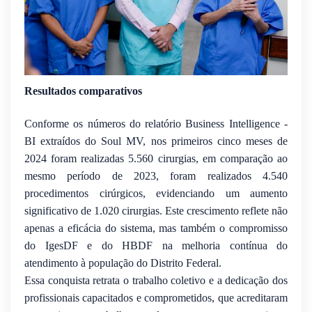
Resultados comparativos
Conforme os números do relatório Business Intelligence -
BI extraídos do Soul MV, nos primeiros cinco meses de
2024 foram realizadas 5.560 cirurgias, em comparação ao
mesmo período de 2023, foram realizados 4.540
procedimentos cirúrgicos, evidenciando um aumento
significativo de 1.020 cirurgias. Este crescimento reflete não
apenas a eficácia do sistema, mas também o compromisso
do IgesDF e do HBDF na melhoria contínua do
atendimento à população do Distrito Federal.
Essa conquista retrata o trabalho coletivo e a dedicação dos
profissionais capacitados e comprometidos, que acreditaram