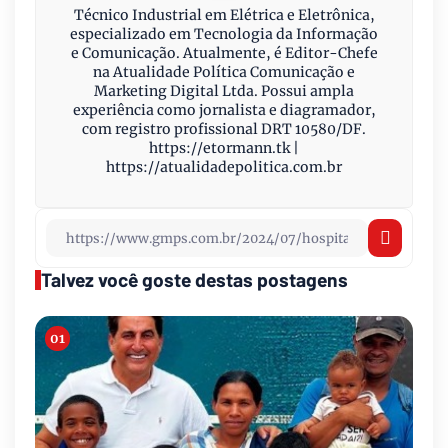
Técnico Industrial em Elétrica e Eletrônica,
especializado em Tecnologia da Informação
e Comunicação. Atualmente, é Editor-Chefe
na Atualidade Política Comunicação e
Marketing Digital Ltda. Possui ampla
experiência como jornalista e diagramador,
com registro profissional DRT 10580/DF.
https://etormann.tk |
https://atualidadepolitica.com.br
Talvez você goste destas postagens