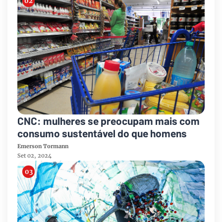
CNC: mulheres se preocupam mais com
consumo sustentável do que homens
Emerson Tormann
Set 02, 2024