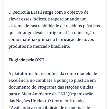
O Recircula Brasil surge com o objetivo de
elevar esses índices, proporcionando um
sistema de rastreabilidade de resíduos plásticos
que abrange desde a origem até a reinserção
como matéria-prima na fabricação de novos
produtos no mercado brasileiro.
Elogiada pela ONU
A plataforma foi reconhecida como modelo de
excelência no combate à poluição plástica em
documento do Programa das Nações Unidas
para o Meio Ambiente da ONU (Organização
das Nações Unidas). O texto, intitulado
"Avaliando a contribuição de esquemas de