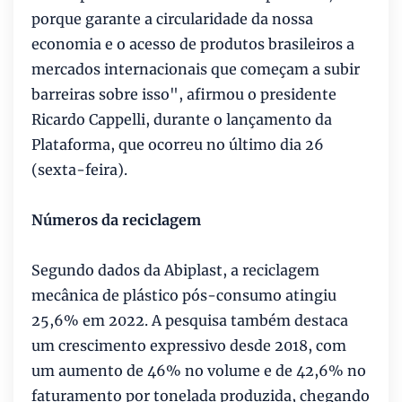
porque garante a circularidade da nossa
economia e o acesso de produtos brasileiros a
mercados internacionais que começam a subir
barreiras sobre isso", afirmou o presidente
Ricardo Cappelli, durante o lançamento da
Plataforma, que ocorreu no último dia 26
(sexta-feira).
Números da reciclagem
Segundo dados da Abiplast, a reciclagem
mecânica de plástico pós-consumo atingiu
25,6% em 2022. A pesquisa também destaca
um crescimento expressivo desde 2018, com
um aumento de 46% no volume e de 42,6% no
faturamento por tonelada produzida, chegando