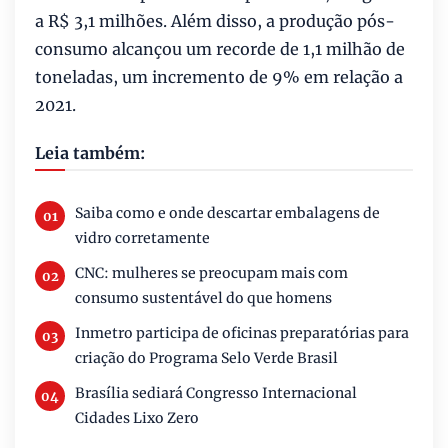
a R$ 3,1 milhões. Além disso, a produção pós-
consumo alcançou um recorde de 1,1 milhão de
toneladas, um incremento de 9% em relação a
2021.
Leia também:
Saiba como e onde descartar embalagens de
vidro corretamente
CNC: mulheres se preocupam mais com
consumo sustentável do que homens
Inmetro participa de oficinas preparatórias para
criação do Programa Selo Verde Brasil
Brasília sediará Congresso Internacional
Cidades Lixo Zero