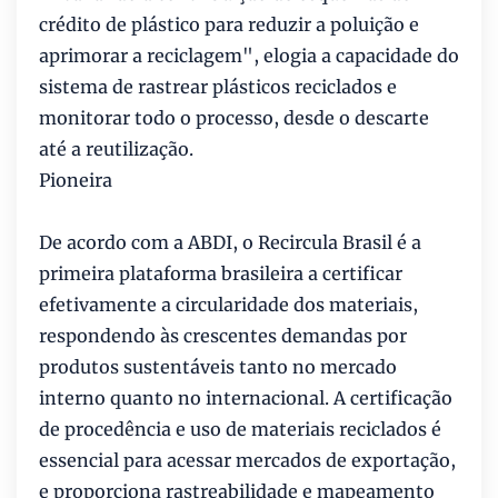
crédito de plástico para reduzir a poluição e
aprimorar a reciclagem", elogia a capacidade do
sistema de rastrear plásticos reciclados e
monitorar todo o processo, desde o descarte
até a reutilização.
Pioneira
De acordo com a ABDI, o Recircula Brasil é a
primeira plataforma brasileira a certificar
efetivamente a circularidade dos materiais,
respondendo às crescentes demandas por
produtos sustentáveis tanto no mercado
interno quanto no internacional. A certificação
de procedência e uso de materiais reciclados é
essencial para acessar mercados de exportação,
e proporciona rastreabilidade e mapeamento