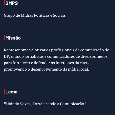
GMPS
Grupo de Mídias Políticas e Sociais
Missão
Representar e valorizar os profissionais de comunicação do
DF, unindo jornalistas e comunicadores de diversos meios
para fortalecer e defender os interesses da classe
promovendo o desenvolvimento da mídia local.
Lema
"Unindo Vozes, Fortalecendo a Comunicação"