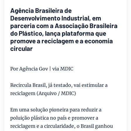
Agência Brasileira de
Desenvolvimento Industrial, em
parceria com a Associação Brasileira
do Plástico, lança plataforma que
promove a reciclagem e a economia
circular
Por Agência Gov | via MDIC
Recircula Brasil, já testado, vai estimular a
reciclagem (Arquivo / MDIC)
Em uma solução pioneira para reduzir a
poluição plástica no país e promover a
reciclagem e a circularidade, o Brasil ganhou