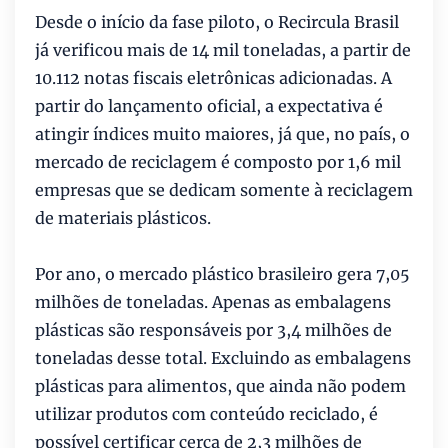
Desde o início da fase piloto, o Recircula Brasil
já verificou mais de 14 mil toneladas, a partir de
10.112 notas fiscais eletrônicas adicionadas. A
partir do lançamento oficial, a expectativa é
atingir índices muito maiores, já que, no país, o
mercado de reciclagem é composto por 1,6 mil
empresas que se dedicam somente à reciclagem
de materiais plásticos.
Por ano, o mercado plástico brasileiro gera 7,05
milhões de toneladas. Apenas as embalagens
plásticas são responsáveis por 3,4 milhões de
toneladas desse total. Excluindo as embalagens
plásticas para alimentos, que ainda não podem
utilizar produtos com conteúdo reciclado, é
possível certificar cerca de 2,3 milhões de