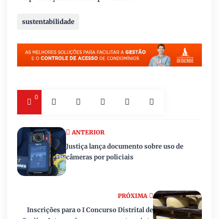
sustentabilidade
0
ANTERIOR
Justiça lança documento sobre uso de
câmeras por policiais
PRÓXIMA
Inscrições para o I Concurso Distrital de