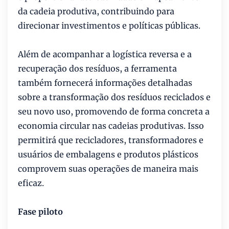
da cadeia produtiva, contribuindo para
direcionar investimentos e políticas públicas.
Além de acompanhar a logística reversa e a
recuperação dos resíduos, a ferramenta
também fornecerá informações detalhadas
sobre a transformação dos resíduos reciclados e
seu novo uso, promovendo de forma concreta a
economia circular nas cadeias produtivas. Isso
permitirá que recicladores, transformadores e
usuários de embalagens e produtos plásticos
comprovem suas operações de maneira mais
eficaz.
Fase piloto