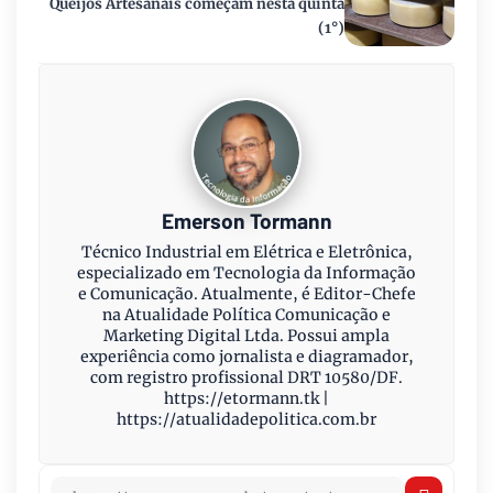
Queijos Artesanais começam nesta quinta
(1°)
Emerson Tormann
Técnico Industrial em Elétrica e Eletrônica,
especializado em Tecnologia da Informação
e Comunicação. Atualmente, é Editor-Chefe
na Atualidade Política Comunicação e
Marketing Digital Ltda. Possui ampla
experiência como jornalista e diagramador,
com registro profissional DRT 10580/DF.
https://etormann.tk |
https://atualidadepolitica.com.br