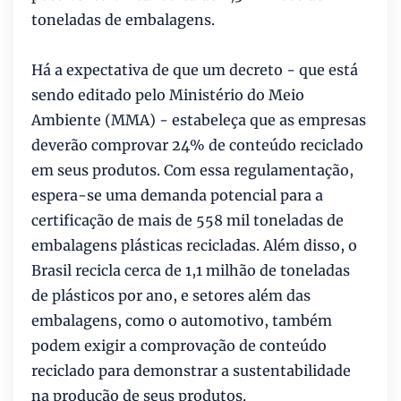
toneladas de embalagens.
Há a expectativa de que um decreto - que está
sendo editado pelo Ministério do Meio
Ambiente (MMA) - estabeleça que as empresas
deverão comprovar 24% de conteúdo reciclado
em seus produtos. Com essa regulamentação,
espera-se uma demanda potencial para a
certificação de mais de 558 mil toneladas de
embalagens plásticas recicladas. Além disso, o
Brasil recicla cerca de 1,1 milhão de toneladas
de plásticos por ano, e setores além das
embalagens, como o automotivo, também
podem exigir a comprovação de conteúdo
reciclado para demonstrar a sustentabilidade
na produção de seus produtos.