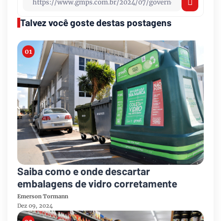
Talvez você goste destas postagens
Saiba como e onde descartar
embalagens de vidro corretamente
Emerson Tormann
Dez 09, 2024