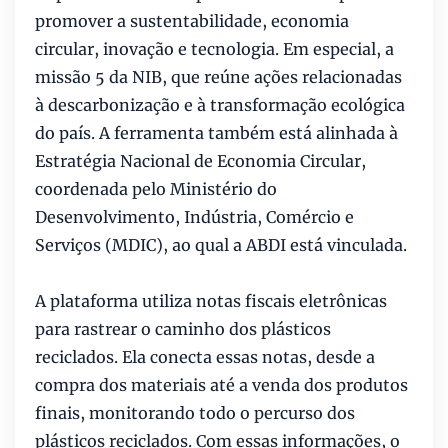
promover a sustentabilidade, economia
circular, inovação e tecnologia. Em especial, a
missão 5 da NIB, que reúne ações relacionadas
à descarbonização e à transformação ecológica
do país. A ferramenta também está alinhada à
Estratégia Nacional de Economia Circular,
coordenada pelo Ministério do
Desenvolvimento, Indústria, Comércio e
Serviços (MDIC), ao qual a ABDI está vinculada.
A plataforma utiliza notas fiscais eletrônicas
para rastrear o caminho dos plásticos
reciclados. Ela conecta essas notas, desde a
compra dos materiais até a venda dos produtos
finais, monitorando todo o percurso dos
plásticos reciclados. Com essas informações, o