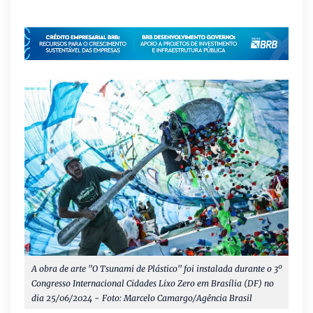
A obra de arte "O Tsunami de Plástico" foi instalada durante o 3º
Congresso Internacional Cidades Lixo Zero em Brasília (DF) no
dia 25/06/2024 - Foto: Marcelo Camargo/Agência Brasil