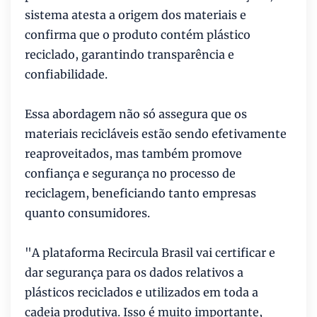
sistema atesta a origem dos materiais e
confirma que o produto contém plástico
reciclado, garantindo transparência e
confiabilidade.
Essa abordagem não só assegura que os
materiais recicláveis estão sendo efetivamente
reaproveitados, mas também promove
confiança e segurança no processo de
reciclagem, beneficiando tanto empresas
quanto consumidores.
"A plataforma Recircula Brasil vai certificar e
dar segurança para os dados relativos a
plásticos reciclados e utilizados em toda a
cadeia produtiva. Isso é muito importante,