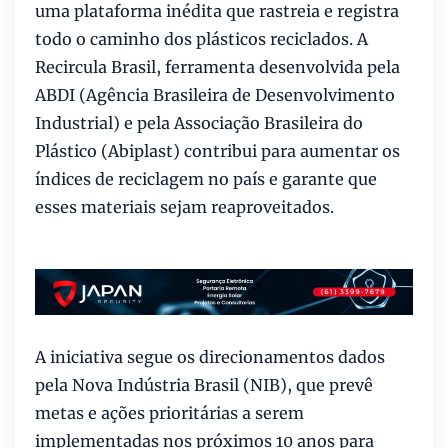
uma plataforma inédita que rastreia e registra
todo o caminho dos plásticos reciclados. A
Recircula Brasil, ferramenta desenvolvida pela
ABDI (Agência Brasileira de Desenvolvimento
Industrial) e pela Associação Brasileira do
Plástico (Abiplast) contribui para aumentar os
índices de reciclagem no país e garante que
esses materiais sejam reaproveitados.
A iniciativa segue os direcionamentos dados
pela Nova Indústria Brasil (NIB), que prevê
metas e ações prioritárias a serem
implementadas nos próximos 10 anos para