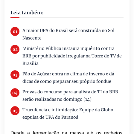
Leia também:
A maior UPA do Brasil será construída no Sol
Nascente
Ministério Público instaura inquérito contra
BRB por publicidade irregular na Torre de TV de
Brasília
Pão de Açúcar entra no clima de inverno e dá
dicas de como preparar seu próprio fondue
Provas do concurso para analista de TI do BRB
serão realizadas no domingo (14)
Truculência e intimidação: Equipe da Globo
expulsa de UPA do Paranoá
Desde a fermentação da massa até os recheios,