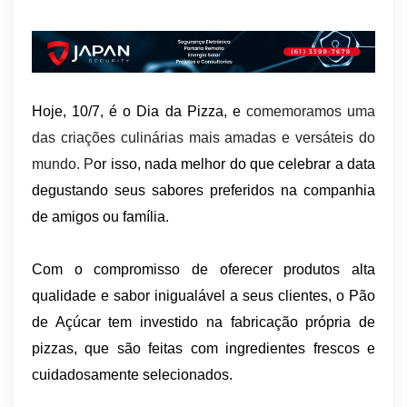
Hoje, 10/7, é o Dia da Pizza, e
comemoramos uma
das criações culinárias mais amadas e versáteis do
mundo. P
or isso, nada melhor do que celebrar a data
degustando seus sabores preferidos na companhia
de amigos ou família.
Com o compromisso de oferecer produtos alta
qualidade e sabor inigualável a seus clientes, o Pão
de Açúcar tem investido na fabricação própria de
pizzas, que são feitas com ingredientes frescos e
cuidadosamente selecionados.