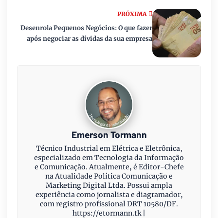
PRÓXIMA
Desenrola Pequenos Negócios: O que fazer
após negociar as dívidas da sua empresa
Emerson Tormann
Técnico Industrial em Elétrica e Eletrônica,
especializado em Tecnologia da Informação
e Comunicação. Atualmente, é Editor-Chefe
na Atualidade Política Comunicação e
Marketing Digital Ltda. Possui ampla
experiência como jornalista e diagramador,
com registro profissional DRT 10580/DF.
https://etormann.tk |