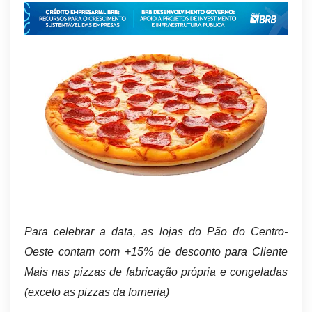
Para celebrar a data, as lojas do Pão do Centro-
Oeste contam com +15% de desconto para Cliente
Mais nas pizzas de fabricação própria e congeladas
(exceto as pizzas da forneria)