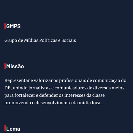
GMPS
Grupo de Mídias Políticas e Sociais
Missão
Representar e valorizar os profissionais de comunicação do
DF, unindo jornalistas e comunicadores de diversos meios
para fortalecer e defender os interesses da classe
promovendo o desenvolvimento da mídia local.
Lema