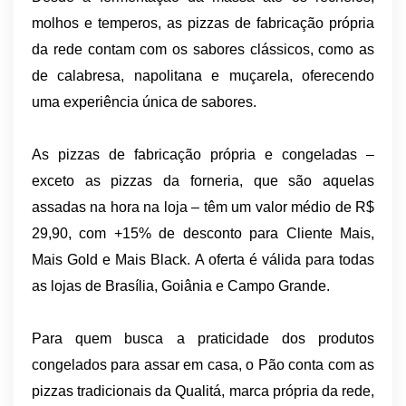
molhos e temperos, as pizzas de fabricação própria
da rede contam com os sabores clássicos, como as
de calabresa, napolitana e muçarela, oferecendo
uma experiência única de sabores.
As pizzas de fabricação própria e congeladas –
exceto as pizzas da forneria, que são aquelas
assadas na hora na loja – têm um valor médio de R$
29,90, com +15% de desconto para Cliente Mais,
Mais Gold e Mais Black. A oferta é válida para todas
as lojas de Brasília, Goiânia e Campo Grande.
Para quem busca a praticidade dos produtos
congelados para assar em casa, o Pão conta com as
pizzas tradicionais da Qualitá, marca própria da rede,