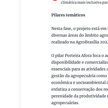
climática mais inclusiva par
Pilares temáticos
Nesta fase, o projeto está e
diversas áreas do âmbito agro
realizado na AgroBrasília 202
O pilar Porteira Afora foca o 
disponibilidade e comerciali
essenciais para as atividades 
gestão da agropecuária como 
econômica e socioambiental do
enfatiza a conservação dos re
perenidade da produtividade 
agropecuárias.