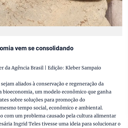
nomia vem se consolidando
r da Agência Brasil | Edição: Kleber Sampaio
 sejam aliados à conservação e regeneração da
o da bioeconomia, um modelo econômico que ganha
ates sobre soluções para promoção do
 mesmo tempo social, econômico e ambiental.
do com um problema causado pela cultura alimentar
sária Ingrid Teles tivesse uma ideia para solucionar o