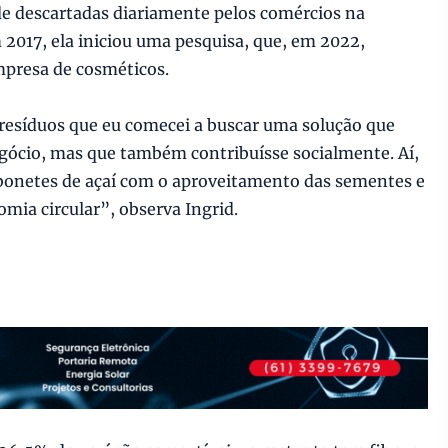
e descartadas diariamente pelos comércios na
 2017, ela iniciou uma pesquisa, que, em 2022,
mpresa de cosméticos.
resíduos que eu comecei a buscar uma solução que
ócio, mas que também contribuísse socialmente. Aí,
bonetes de açaí com o aproveitamento das sementes e
mia circular”, observa Ingrid.