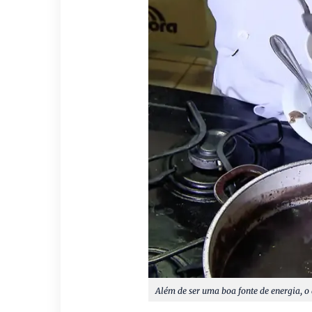
Além de ser uma boa fonte de energia, o 