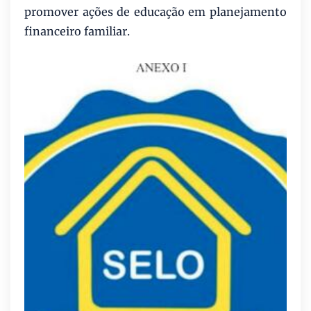
promover ações de educação em planejamento
financeiro familiar.