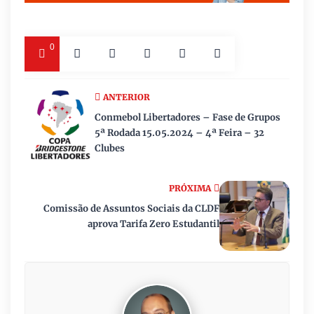
0
ANTERIOR
Conmebol Libertadores – Fase de Grupos
5ª Rodada 15.05.2024 – 4ª Feira – 32
Clubes
PRÓXIMA
Comissão de Assuntos Sociais da CLDF
aprova Tarifa Zero Estudantil