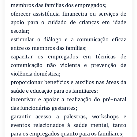
membros das famílias dos empregados;
oferecer assistência financeira ou serviços de
apoio para o cuidado de crianças em idade
escolar;
estimular o diálogo e a comunicação eficaz
entre os membros das famílias;
capacitar os empregados em técnicas de
comunicação não violenta e prevenção de
violência doméstica;
proporcionar benefícios e auxílios nas áreas da
saúde e educação para os familiares;
incentivar e apoiar a realização do pré-natal
das funcionárias gestantes;
garantir acesso a palestras, workshops e
eventos relacionados à saúde mental, tanto
para os empregados quanto para os familiares;