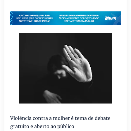
Violência contra a mulher é tema de debate
gratuito e aberto ao público