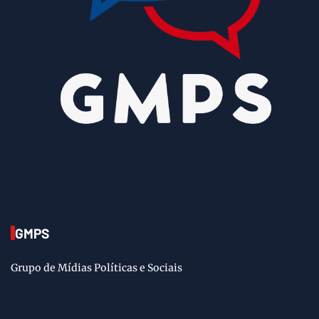
8/9/2026
GMPS
Grupo de Mídias Políticas e Sociais