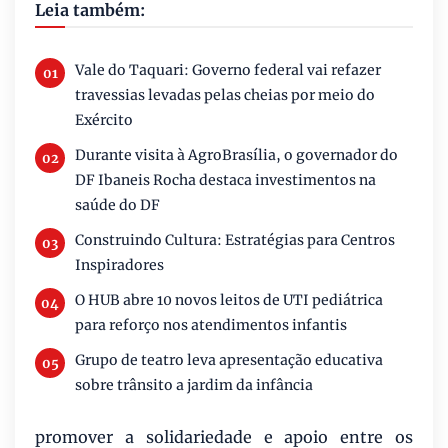
Leia também:
Vale do Taquari: Governo federal vai refazer
travessias levadas pelas cheias por meio do
Exército
Durante visita à AgroBrasília, o governador do
DF Ibaneis Rocha destaca investimentos na
saúde do DF
Construindo Cultura: Estratégias para Centros
Inspiradores
O HUB abre 10 novos leitos de UTI pediátrica
para reforço nos atendimentos infantis
Grupo de teatro leva apresentação educativa
sobre trânsito a jardim da infância
promover a solidariedade e apoio entre os