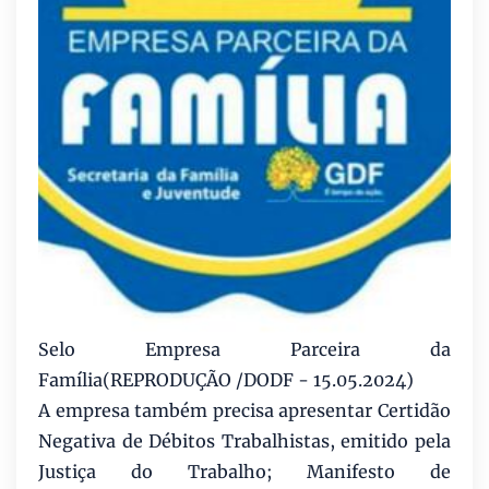
Selo Empresa Parceira da
Família
(REPRODUÇÃO /DODF - 15.05.2024)
A empresa também precisa apresentar Certidão
Negativa de Débitos Trabalhistas, emitido pela
Justiça do Trabalho; Manifesto de