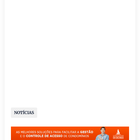
NOTÍCIAS