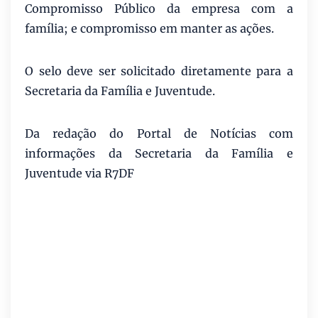
Compromisso Público da empresa com a
família; e compromisso em manter as ações.
O selo deve ser solicitado diretamente para a
Secretaria da Família e Juventude.
Da redação do Portal de Notícias com
informações da
Secretaria da Família e
Juventude via R7DF