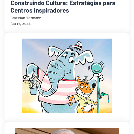
Construindo Cultura: Estratégias para
Centros Inspiradores
Emerson Tormann
Jun 17, 2024