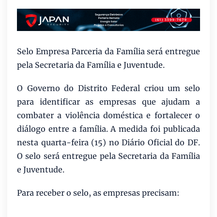
Selo Empresa Parceria da Família será entregue
pela Secretaria da Família e Juventude.
O Governo do Distrito Federal criou um selo
para identificar as empresas que ajudam a
combater a violência doméstica e fortalecer o
diálogo entre a família. A medida foi publicada
nesta quarta-feira (15) no Diário Oficial do DF.
O selo será entregue pela Secretaria da Família
e Juventude.
Para receber o selo, as empresas precisam: