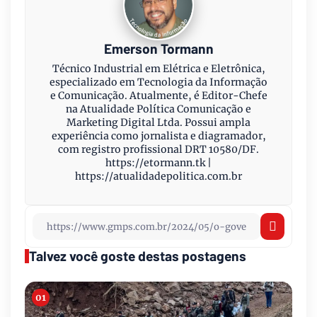
Emerson Tormann
Técnico Industrial em Elétrica e Eletrônica,
especializado em Tecnologia da Informação
e Comunicação. Atualmente, é Editor-Chefe
na Atualidade Política Comunicação e
Marketing Digital Ltda. Possui ampla
experiência como jornalista e diagramador,
com registro profissional DRT 10580/DF.
https://etormann.tk |
https://atualidadepolitica.com.br
Talvez você goste destas postagens