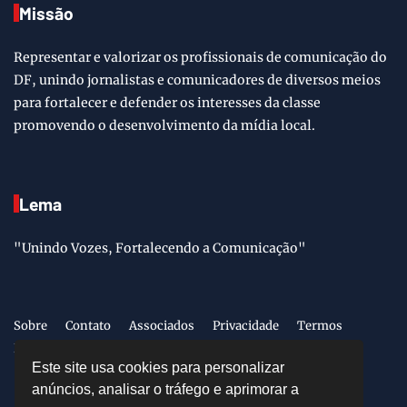
Missão
Representar e valorizar os profissionais de comunicação do
DF, unindo jornalistas e comunicadores de diversos meios
para fortalecer e defender os interesses da classe
promovendo o desenvolvimento da mídia local.
Lema
"Unindo Vozes, Fortalecendo a Comunicação"
Sobre
Contato
Associados
Privacidade
Termos
LGPD
Este site usa cookies para personalizar
anúncios, analisar o tráfego e aprimorar a