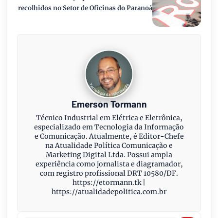
recolhidos no Setor de Oficinas do Paranoá
Emerson Tormann
Técnico Industrial em Elétrica e Eletrônica,
especializado em Tecnologia da Informação
e Comunicação. Atualmente, é Editor-Chefe
na Atualidade Política Comunicação e
Marketing Digital Ltda. Possui ampla
experiência como jornalista e diagramador,
com registro profissional DRT 10580/DF.
https://etormann.tk |
https://atualidadepolitica.com.br