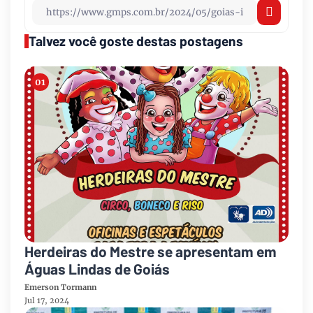
Talvez você goste destas postagens
Herdeiras do Mestre se apresentam em
Águas Lindas de Goiás
Emerson Tormann
Jul 17, 2024