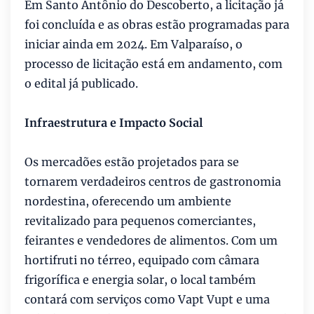
Em Santo Antônio do Descoberto, a licitação já
foi concluída e as obras estão programadas para
iniciar ainda em 2024. Em Valparaíso, o
processo de licitação está em andamento, com
o edital já publicado.
Infraestrutura e Impacto Social
Os mercadões estão projetados para se
tornarem verdadeiros centros de gastronomia
nordestina, oferecendo um ambiente
revitalizado para pequenos comerciantes,
feirantes e vendedores de alimentos. Com um
hortifruti no térreo, equipado com câmara
frigorífica e energia solar, o local também
contará com serviços como Vapt Vupt e uma