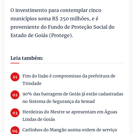
O investimento para contemplar cinco
municípios soma R$ 250 milhões, e é
proveniente do Fundo de Proteção Social do
Estado de Goiás (Protege).
Leia também:
Fim do lixão é compromisso da prefeitura de
Trindade
90% das barragens de Goiás já estão cadastradas
no Sistema de Segurança da Semad
Herdeiras do Mestre se apresentam em Águas
Lindas de Goiás
Carlinhos do Mangão assina ordem de serviço