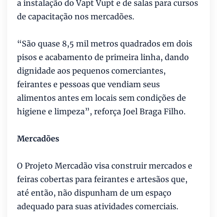
a instalação do Vapt Vupt e de salas para cursos
de capacitação nos mercadões.
“São quase 8,5 mil metros quadrados em dois
pisos e acabamento de primeira linha, dando
dignidade aos pequenos comerciantes,
feirantes e pessoas que vendiam seus
alimentos antes em locais sem condições de
higiene e limpeza”, reforça Joel Braga Filho.
Mercadões
O Projeto Mercadão visa construir mercados e
feiras cobertas para feirantes e artesãos que,
até então, não dispunham de um espaço
adequado para suas atividades comerciais.