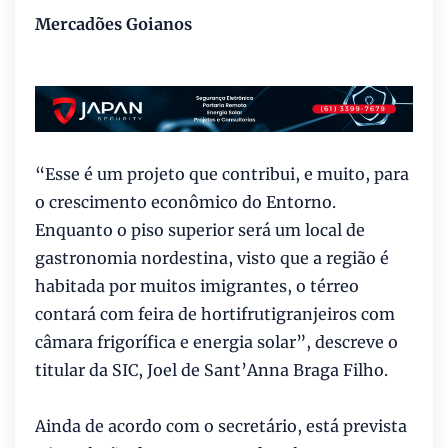
Mercadões Goianos
“Esse é um projeto que contribui, e muito, para
o crescimento econômico do Entorno.
Enquanto o piso superior será um local de
gastronomia nordestina, visto que a região é
habitada por muitos imigrantes, o térreo
contará com feira de hortifrutigranjeiros com
câmara frigorífica e energia solar”, descreve o
titular da SIC, Joel de Sant’Anna Braga Filho.
Ainda de acordo com o secretário, está prevista