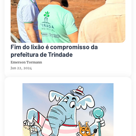
Fim do lixão é compromisso da
prefeitura de Trindade
Emerson Tormann
Jun 22, 2024