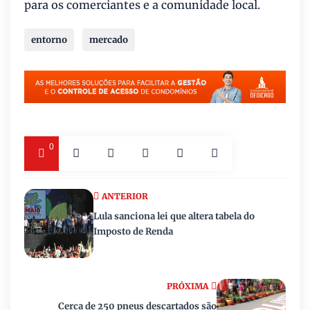
para os comerciantes e a comunidade local.
entorno
mercado
0
ANTERIOR
Lula sanciona lei que altera tabela do
Imposto de Renda
PRÓXIMA
Cerca de 250 pneus descartados são