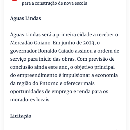
para a construção de nova escola
Águas Lindas
Águas Lindas será a primeira cidade a receber o
Mercadão Goiano. Em junho de 2023, o
governador Ronaldo Caiado assinou a ordem de
serviço para início das obras. Com previsão de
conclusão ainda este ano, o objetivo principal
do empreendimento é impulsionar a economia
da região do Entorno e oferecer mais
oportunidades de emprego e renda para os
moradores locais.
Licitação