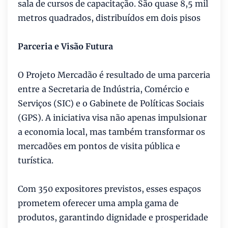
sala de cursos de capacitação. São quase 8,5 mil
metros quadrados, distribuídos em dois pisos
Parceria e Visão Futura
O Projeto Mercadão é resultado de uma parceria
entre a Secretaria de Indústria, Comércio e
Serviços (SIC) e o Gabinete de Políticas Sociais
(GPS). A iniciativa visa não apenas impulsionar
a economia local, mas também transformar os
mercadões em pontos de visita pública e
turística.
Com 350 expositores previstos, esses espaços
prometem oferecer uma ampla gama de
produtos, garantindo dignidade e prosperidade