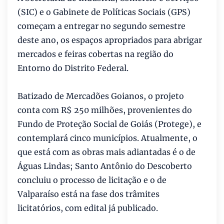
(SIC) e o Gabinete de Políticas Sociais (GPS)
começam a entregar no segundo semestre
deste ano, os espaços apropriados para abrigar
mercados e feiras cobertas na região do
Entorno do Distrito Federal.
Batizado de Mercadões Goianos, o projeto
conta com R$ 250 milhões, provenientes do
Fundo de Proteção Social de Goiás (Protege), e
contemplará cinco municípios. Atualmente, o
que está com as obras mais adiantadas é o de
Águas Lindas; Santo Antônio do Descoberto
concluiu o processo de licitação e o de
Valparaíso está na fase dos trâmites
licitatórios, com edital já publicado.