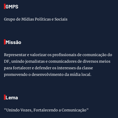
GMPS
Grupo de Mídias Políticas e Sociais
Missão
Representar e valorizar os profissionais de comunicação do
DF, unindo jornalistas e comunicadores de diversos meios
para fortalecer e defender os interesses da classe
promovendo o desenvolvimento da mídia local.
Lema
"Unindo Vozes, Fortalecendo a Comunicação"