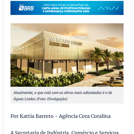
Atualmente, o que está com as obras mais adiantadas é o de
Águas Lindas (Foto: Divulgação)
Por Kattia Barreto - Agência Cora Coralina
A Secretaria de Indústria, Comércio e Serviços