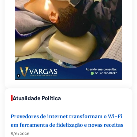
Atualidade Política
Provedores de internet transformam o Wi-Fi
em ferramenta de fidelização e novas receitas
8/6/2026
Autoridades celebram legado de Augusto