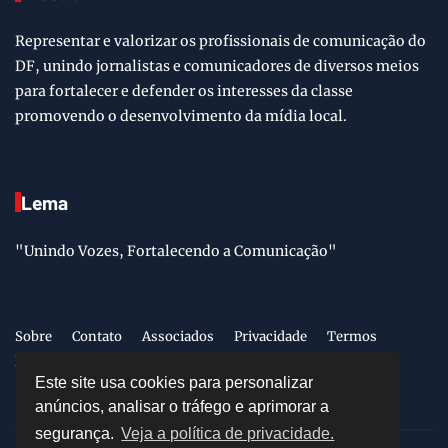
Representar e valorizar os profissionais de comunicação do
DF, unindo jornalistas e comunicadores de diversos meios
para fortalecer e defender os interesses da classe
promovendo o desenvolvimento da mídia local.
Lema
"Unindo Vozes, Fortalecendo a Comunicação"
Sobre
Contato
Associados
Privacidade
Termos
LGPD
Este site usa cookies para personalizar
anúncios, analisar o tráfego e aprimorar a
segurança.
Veja a política de privacidade.