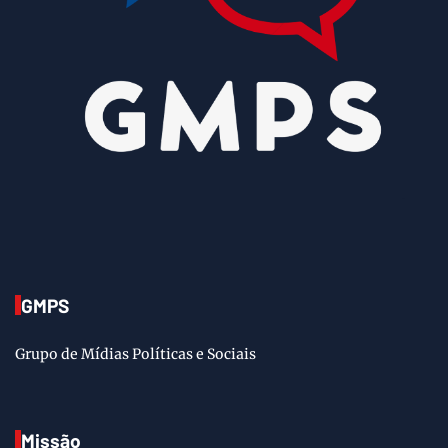
GMPS
Grupo de Mídias Políticas e Sociais
Missão