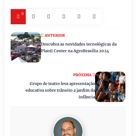
0
ANTERIOR
Descubra as novidades tecnológicas da
Planti Center na AgroBrasília 2024
PRÓXIMA
Grupo de teatro leva apresentação
educativa sobre trânsito a jardim da
infância