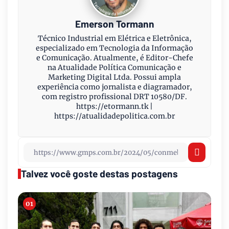
Emerson Tormann
Técnico Industrial em Elétrica e Eletrônica,
especializado em Tecnologia da Informação
e Comunicação. Atualmente, é Editor-Chefe
na Atualidade Política Comunicação e
Marketing Digital Ltda. Possui ampla
experiência como jornalista e diagramador,
com registro profissional DRT 10580/DF.
https://etormann.tk |
https://atualidadepolitica.com.br
Talvez você goste destas postagens