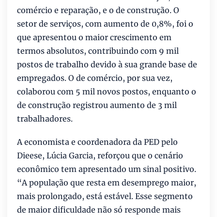
comércio e reparação, e o de construção. O
setor de serviços, com aumento de 0,8%, foi o
que apresentou o maior crescimento em
termos absolutos, contribuindo com 9 mil
postos de trabalho devido à sua grande base de
empregados. O de comércio, por sua vez,
colaborou com 5 mil novos postos, enquanto o
de construção registrou aumento de 3 mil
trabalhadores.
A economista e coordenadora da PED pelo
Dieese, Lúcia Garcia, reforçou que o cenário
econômico tem apresentado um sinal positivo.
“A população que resta em desemprego maior,
mais prolongado, está estável. Esse segmento
de maior dificuldade não só responde mais