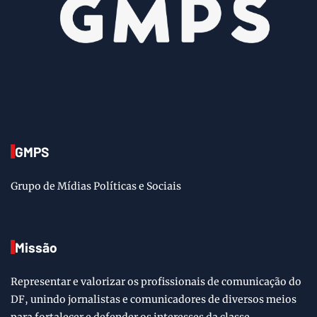
GMPS
Grupo de Mídias Políticas e Sociais
Missão
Representar e valorizar os profissionais de comunicação do
DF, unindo jornalistas e comunicadores de diversos meios
para fortalecer e defender os interesses da classe