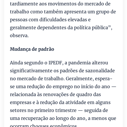
tardiamente aos movimentos do mercado de
trabalho como também apresenta um grupo de
pessoas com dificuldades elevadas e
geralmente dependentes da política pública”,
observa.
Mudança de padrão
Ainda segundo o IPEDF, a pandemia alterou
significativamente os padrões de sazonalidade
no mercado de trabalho. Geralmente, espera-
se uma redução do emprego no início do ano —
relacionada às renovações de quadro das
empresas e à redução da atividade em alguns
setores no primeiro trimestre — seguida de
uma recuperação ao longo do ano, a menos que
ocorram choques econômicos.