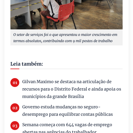
O setor de serviços foi o que apresentou o maior crescimento em
termos absolutos, contribuindo com 9 mil postos de trabalho
Leia também:
Gilvan Maximo se destaca na articulação de
recursos para o Distrito Federal e ainda apoia os
municípios da grande Brasília
Governo estuda mudanças no seguro-
desemprego para equilibrar contas públicas
Semana começa com 644 vagas de emprego
abertas nas agências do trabalhador