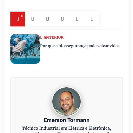
0
ANTERIOR
Por que a biossegurança pode salvar vidas
Emerson Tormann
Técnico Industrial em Elétrica e Eletrônica,