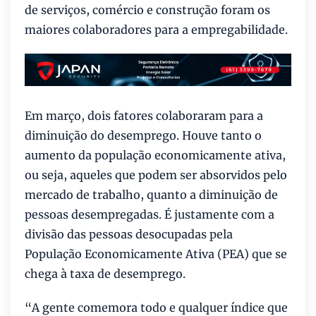
de serviços, comércio e construção foram os
maiores colaboradores para a empregabilidade.
Em março, dois fatores colaboraram para a
diminuição do desemprego. Houve tanto o
aumento da população economicamente ativa,
ou seja, aqueles que podem ser absorvidos pelo
mercado de trabalho, quanto a diminuição de
pessoas desempregadas. É justamente com a
divisão das pessoas desocupadas pela
População Economicamente Ativa (PEA) que se
chega à taxa de desemprego.
“A gente comemora todo e qualquer índice que