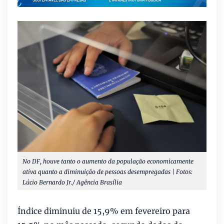
No DF, houve tanto o aumento da população economicamente
ativa quanto a diminuição de pessoas desempregadas | Fotos:
Lúcio Bernardo Jr./ Agência Brasília
Índice diminuiu de 15,9% em fevereiro para