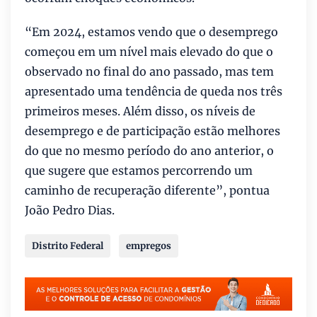
“Em 2024, estamos vendo que o desemprego
começou em um nível mais elevado do que o
observado no final do ano passado, mas tem
apresentado uma tendência de queda nos três
primeiros meses. Além disso, os níveis de
desemprego e de participação estão melhores
do que no mesmo período do ano anterior, o
que sugere que estamos percorrendo um
caminho de recuperação diferente”, pontua
João Pedro Dias.
Distrito Federal
empregos