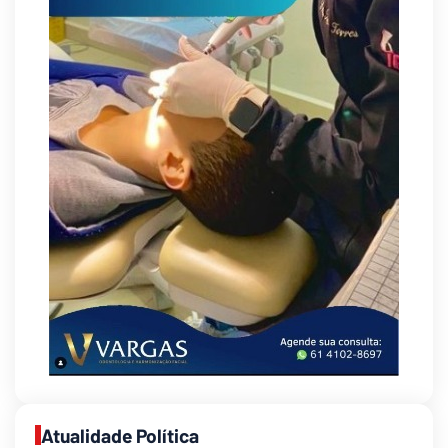
Supermercados transformam o Wi-Fi em
ferramenta estratégica para fidelizar clientes
8/6/2026
Atualidade Política