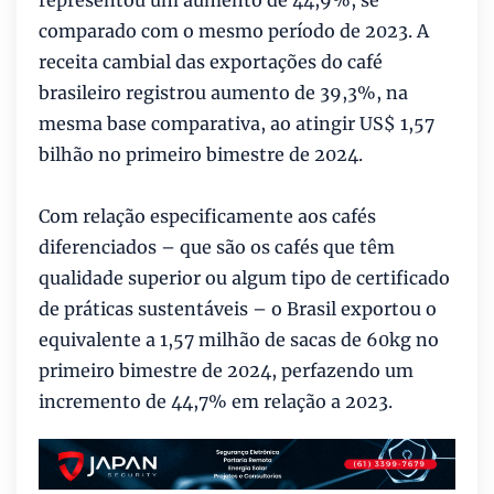
comparado com o mesmo período de 2023. A
receita cambial das exportações do café
brasileiro registrou aumento de 39,3%, na
mesma base comparativa, ao atingir US$ 1,57
bilhão no primeiro bimestre de 2024.
Com relação especificamente aos cafés
diferenciados – que são os cafés que têm
qualidade superior ou algum tipo de certificado
de práticas sustentáveis – o Brasil exportou o
equivalente a 1,57 milhão de sacas de 60kg no
primeiro bimestre de 2024, perfazendo um
incremento de 44,7% em relação a 2023.