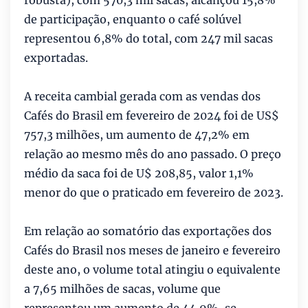
de participação, enquanto o café solúvel
representou 6,8% do total, com 247 mil sacas
exportadas.
A receita cambial gerada com as vendas dos
Cafés do Brasil em fevereiro de 2024 foi de US$
757,3 milhões, um aumento de 47,2% em
relação ao mesmo mês do ano passado. O preço
médio da saca foi de U$ 208,85, valor 1,1%
menor do que o praticado em fevereiro de 2023.
Em relação ao somatório das exportações dos
Cafés do Brasil nos meses de janeiro e fevereiro
deste ano, o volume total atingiu o equivalente
a 7,65 milhões de sacas, volume que
representou um aumento de 44,9%, se