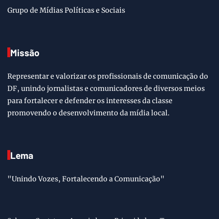
Grupo de Mídias Políticas e Sociais
Missão
Representar e valorizar os profissionais de comunicação do
DF, unindo jornalistas e comunicadores de diversos meios
para fortalecer e defender os interesses da classe
promovendo o desenvolvimento da mídia local.
Lema
"Unindo Vozes, Fortalecendo a Comunicação"