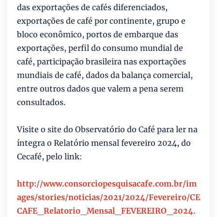
das exportações de cafés diferenciados,
exportações de café por continente, grupo e
bloco econômico, portos de embarque das
exportações, perfil do consumo mundial de
café, participação brasileira nas exportações
mundiais de café, dados da balança comercial,
entre outros dados que valem a pena serem
consultados.
Visite o site do Observatório do Café para ler na
íntegra o Relatório mensal fevereiro 2024, do
Cecafé, pelo link:
http://www.consorciopesquisacafe.com.br/im
ages/stories/noticias/2021/2024/Fevereiro/CE
CAFE_Relatorio_Mensal_FEVEREIRO_2024.