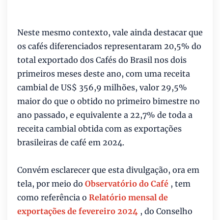
Neste mesmo contexto, vale ainda destacar que
os cafés diferenciados representaram 20,5% do
total exportado dos Cafés do Brasil nos dois
primeiros meses deste ano, com uma receita
cambial de US$ 356,9 milhões, valor 29,5%
maior do que o obtido no primeiro bimestre no
ano passado, e equivalente a 22,7% de toda a
receita cambial obtida com as exportações
brasileiras de café em 2024.
Convém esclarecer que esta divulgação, ora em
tela, por meio do
Observatório do Café
, tem
como referência o
Relatório mensal de
exportações de fevereiro 2024
, do Conselho