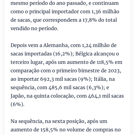
mesmo período do ano passado, e continuam
como o principal importador com 1,36 milhão
de sacas, que correspondem a 17,8% do total
vendido no período.
Depois vem a Alemanha, com 1,24 milhão de
sacas importadas (16,2%); Bélgica alcançou o
terceiro lugar, após um aumento de 118,5% em
comparação com o primeiro bimestre de 2023,
ao importar 692,3 mil sacas (9%); Itália, na
sequência, com 485,6 mil sacas (6,3%); e
Japão, na quinta colocação, com 464,1 mil sacas
(6%).
Na sequência, na sexta posição, após um
aumento de 158,5% no volume de compras no