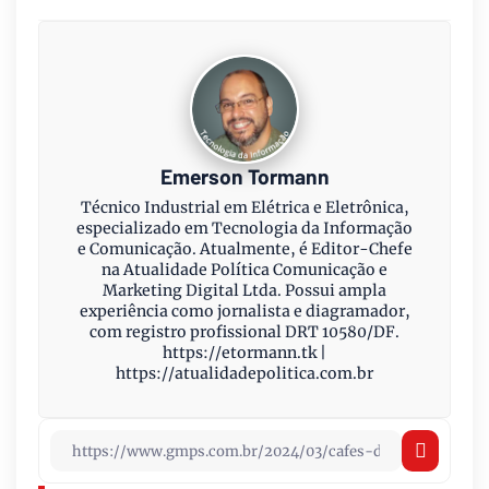
Emerson Tormann
Técnico Industrial em Elétrica e Eletrônica,
especializado em Tecnologia da Informação
e Comunicação. Atualmente, é Editor-Chefe
na Atualidade Política Comunicação e
Marketing Digital Ltda. Possui ampla
experiência como jornalista e diagramador,
com registro profissional DRT 10580/DF.
https://etormann.tk |
https://atualidadepolitica.com.br