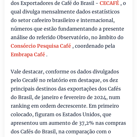
dos Exportadores de Café do Brasil -
CECAFÉ
, o
qual divulga mensalmente dados estatísticos
do setor cafeeiro brasileiro e internacional,
números que estão fundamentando a presente
análise do referido Observatório, no âmbito do
Consórcio Pesquisa Café
, coordenado pela
Embrapa Café
.
Vale destacar, conforme os dados divulgados
pelo Cecafé no relatório em destaque, os dez
principais destinos das exportações dos Cafés
do Brasil, de janeiro e fevereiro de 2024, num
ranking em ordem decrescente. Em primeiro
colocado, figuram os Estados Unidos, que
apresentou um aumento de 37,2% nas compras
dos Cafés do Brasil, na comparação com o