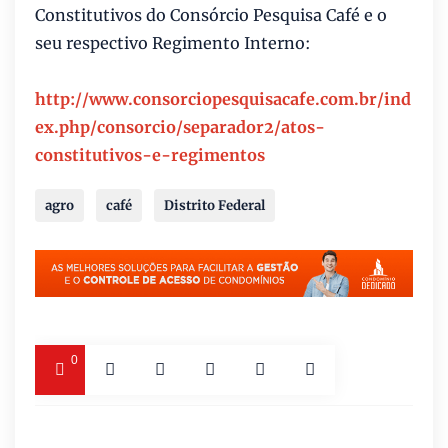
Constitutivos do Consórcio Pesquisa Café e o
seu respectivo Regimento Interno:
http://www.consorciopesquisacafe.com.br/ind
ex.php/consorcio/separador2/atos-
constitutivos-e-regimentos
agro
café
Distrito Federal
0