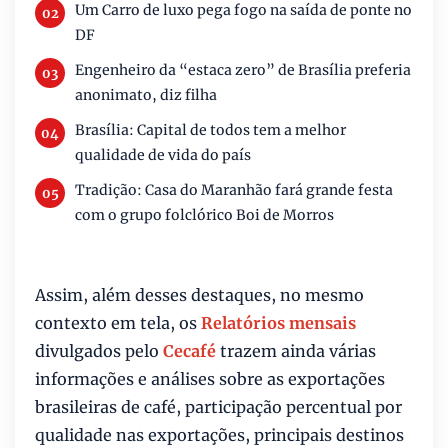
Um Carro de luxo pega fogo na saída de ponte no
DF
Engenheiro da “estaca zero” de Brasília preferia
anonimato, diz filha
Brasília: Capital de todos tem a melhor
qualidade de vida do país
Tradição: Casa do Maranhão fará grande festa
com o grupo folclórico Boi de Morros
Assim, além desses destaques, no mesmo
contexto em tela, os
Relatórios mensais
divulgados pelo
Cecafé
trazem ainda várias
informações e análises sobre as exportações
brasileiras de café, participação percentual por
qualidade nas exportações, principais destinos