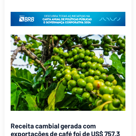
Receita cambial gerada com
exportações de café foi de US$ 757,3