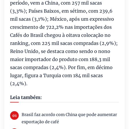
período, vem a China, com 257 mil sacas
(3,3%); Países Baixos, em sétimo, com 239,6
mil sacas (3,1%); México, após um expressivo
crescimento de 722,2% nas importações dos
Cafés do Brasil chegou à oitava colocação no
ranking, com 225 mil sacas compradas (2,9%);
Reino Unido, se destaca como sendo o nono
maior importador do produto com 188,3 mil
sacas compradas (2,4%). Por fim, em décimo
lugar, figura a Turquia com 184 mil sacas
(2,4%).
Leia também:
Brasil faz acordo com China que pode aumentar
exportação de café