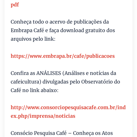
pdf
Conheça todo o acervo de publicações da
Embrapa Café e faça download gratuito dos
arquivos pelo link:
https://www.embrapa.br/cafe/publicacoes
Confira as ANÁLISES (Análises e notícias da
cafeicultura) divulgadas pelo Observatório do
Café no link abaixo:
http://www.consorciopesquisacafe.com.br/ind
ex.php/imprensa/noticias
Consócio Pesquisa Café – Conheça os Atos